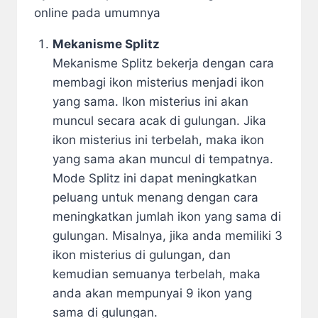
online pada umumnya
Mekanisme Splitz
Mekanisme Splitz bekerja dengan cara
membagi ikon misterius menjadi ikon
yang sama. Ikon misterius ini akan
muncul secara acak di gulungan. Jika
ikon misterius ini terbelah, maka ikon
yang sama akan muncul di tempatnya.
Mode Splitz ini dapat meningkatkan
peluang untuk menang dengan cara
meningkatkan jumlah ikon yang sama di
gulungan. Misalnya, jika anda memiliki 3
ikon misterius di gulungan, dan
kemudian semuanya terbelah, maka
anda akan mempunyai 9 ikon yang
sama di gulungan.