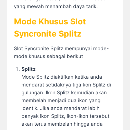
yang mewah menambah daya tarik.
Mode Khusus Slot
Syncronite Splitz
Slot Syncronite Splitz mempunyai mode-
mode khusus sebagai berikut
Splitz
Mode Splitz diaktifkan ketika anda
mendarat setidaknya tiga kon Splitz di
gulungan. Ikon Splitz kemudian akan
membelah menjadi dua ikon yang
identik. Jika anda mendarat lebih
banyak ikon Splitz, ikon-ikon tersebut
akan terus membelah hingga anda