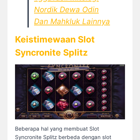
Nordik Dewa Odin
Dan Mahkluk Lainnya
Keistimewaan Slot
Syncronite Splitz
Beberapa hal yang membuat Slot
Syncronite Splitz berbeda dengan slot