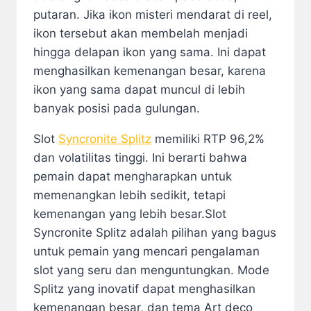
putaran. Jika ikon misteri mendarat di reel,
ikon tersebut akan membelah menjadi
hingga delapan ikon yang sama. Ini dapat
menghasilkan kemenangan besar, karena
ikon yang sama dapat muncul di lebih
banyak posisi pada gulungan.
Slot
Syncronite Splitz
memiliki RTP 96,2%
dan volatilitas tinggi. Ini berarti bahwa
pemain dapat mengharapkan untuk
memenangkan lebih sedikit, tetapi
kemenangan yang lebih besar.Slot
Syncronite Splitz adalah pilihan yang bagus
untuk pemain yang mencari pengalaman
slot yang seru dan menguntungkan. Mode
Splitz yang inovatif dapat menghasilkan
kemenangan besar, dan tema Art deco