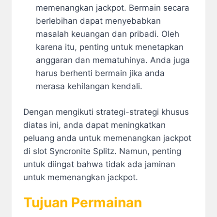
memenangkan jackpot. Bermain secara
berlebihan dapat menyebabkan
masalah keuangan dan pribadi. Oleh
karena itu, penting untuk menetapkan
anggaran dan mematuhinya. Anda juga
harus berhenti bermain jika anda
merasa kehilangan kendali.
Dengan mengikuti strategi-strategi khusus
diatas ini, anda dapat meningkatkan
peluang anda untuk memenangkan jackpot
di slot Syncronite Splitz. Namun, penting
untuk diingat bahwa tidak ada jaminan
untuk memenangkan jackpot.
Tujuan Permainan