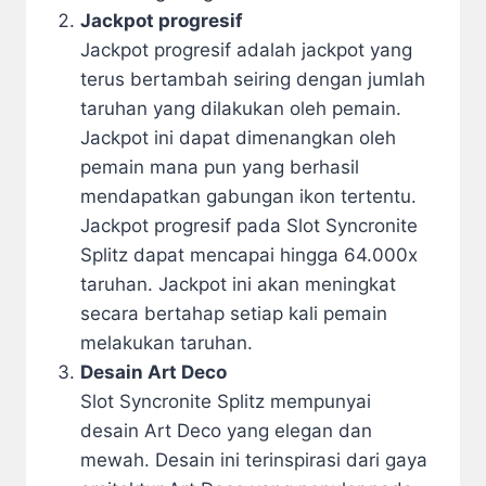
Jackpot progresif
Jackpot progresif adalah jackpot yang
terus bertambah seiring dengan jumlah
taruhan yang dilakukan oleh pemain.
Jackpot ini dapat dimenangkan oleh
pemain mana pun yang berhasil
mendapatkan gabungan ikon tertentu.
Jackpot progresif pada Slot Syncronite
Splitz dapat mencapai hingga 64.000x
taruhan. Jackpot ini akan meningkat
secara bertahap setiap kali pemain
melakukan taruhan.
Desain Art Deco
Slot Syncronite Splitz mempunyai
desain Art Deco yang elegan dan
mewah. Desain ini terinspirasi dari gaya