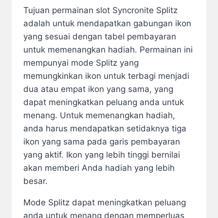
Tujuan permainan slot Syncronite Splitz
adalah untuk mendapatkan gabungan ikon
yang sesuai dengan tabel pembayaran
untuk memenangkan hadiah. Permainan ini
mempunyai mode Splitz yang
memungkinkan ikon untuk terbagi menjadi
dua atau empat ikon yang sama, yang
dapat meningkatkan peluang anda untuk
menang. Untuk memenangkan hadiah,
anda harus mendapatkan setidaknya tiga
ikon yang sama pada garis pembayaran
yang aktif. Ikon yang lebih tinggi bernilai
akan memberi Anda hadiah yang lebih
besar.
Mode Splitz dapat meningkatkan peluang
anda untuk menang dengan memperluas