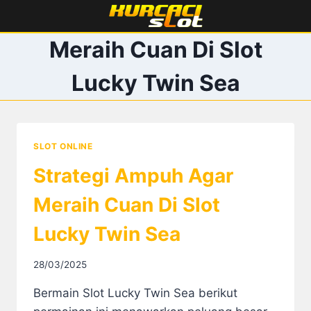
Skip
to
Meraih Cuan Di Slot
content
Lucky Twin Sea
SLOT ONLINE
Strategi Ampuh Agar
Meraih Cuan Di Slot
Lucky Twin Sea
28/03/2025
Bermain Slot Lucky Twin Sea berikut