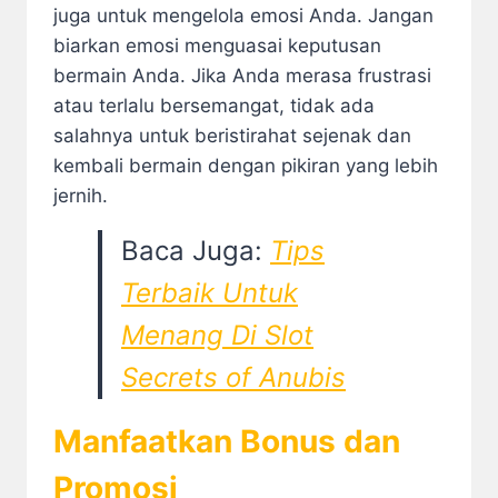
juga untuk mengelola emosi Anda. Jangan
biarkan emosi menguasai keputusan
bermain Anda. Jika Anda merasa frustrasi
atau terlalu bersemangat, tidak ada
salahnya untuk beristirahat sejenak dan
kembali bermain dengan pikiran yang lebih
jernih.
Baca Juga:
Tips
Terbaik Untuk
Menang Di Slot
Secrets of Anubis
Manfaatkan Bonus dan
Promosi