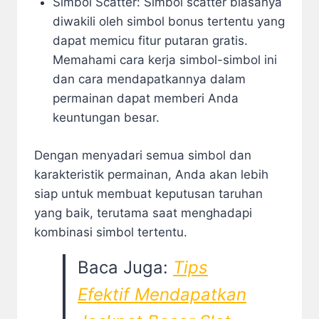
Simbol Scatter: Simbol scatter biasanya
diwakili oleh simbol bonus tertentu yang
dapat memicu fitur putaran gratis.
Memahami cara kerja simbol-simbol ini
dan cara mendapatkannya dalam
permainan dapat memberi Anda
keuntungan besar.
Dengan menyadari semua simbol dan
karakteristik permainan, Anda akan lebih
siap untuk membuat keputusan taruhan
yang baik, terutama saat menghadapi
kombinasi simbol tertentu.
Baca Juga:
Tips
Efektif Mendapatkan