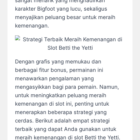
sangat menarik yang menghadirkan
karakter Bigfoot yang lucu, sekaligus
menyajikan peluang besar untuk meraih
kemenangan.
Dengan grafis yang memukau dan
berbagai fitur bonus, permainan ini
menawarkan pengalaman yang
mengasyikkan bagi para pemain. Namun,
untuk meningkatkan peluang meraih
kemenangan di slot ini, penting untuk
menerapkan beberapa strategi yang
cerdas. Berikut adalah empat strategi
terbaik yang dapat Anda gunakan untuk
meraih kemenangan di slot Betti the Yetti.