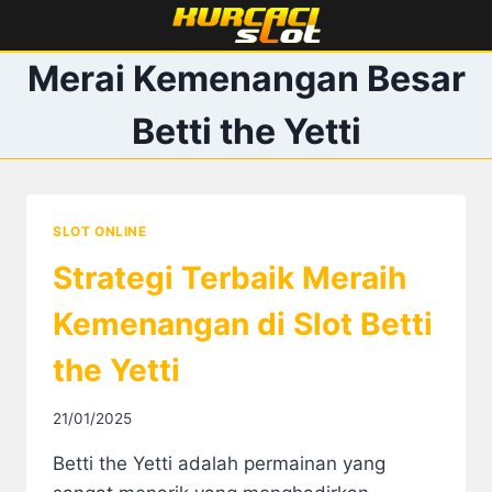
Skip
to
Merai Kemenangan Besar
content
Betti the Yetti
SLOT ONLINE
Strategi Terbaik Meraih
Kemenangan di Slot Betti
the Yetti
21/01/2025
Betti the Yetti adalah permainan yang