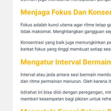
Menjaga Fokus Dan Konsen
Fokus adalah kunci utama agar ritme tetap 
tidak maksimal. Menghilangkan gangguan sep
Konsentrasi yang baik juga memungkinkan pe
berkat fokus yang tinggi membuat setiap sesi
Mengatur Interval Bermain
Interval atau jeda antara sesi bermain memb
dan ritme permainan menurun. Oleh karena it
Istirahat ini bisa diisi dengan peregangan, 
memberi kesempatan bagi pikiran untuk refres