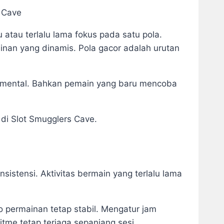
tau terlalu lama fokus pada satu pola.
inan yang dinamis. Pola gacor adalah urutan
 mental. Bahkan pemain yang baru mencoba
di Slot Smugglers Cave.
stensi. Aktivitas bermain yang terlalu lama
 permainan tetap stabil. Mengatur jam
me tetap terjaga sepanjang sesi.