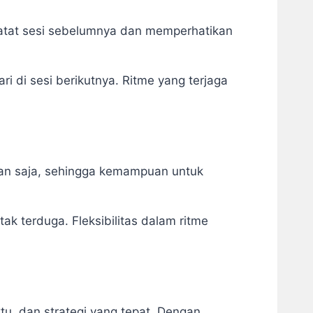
atat sesi sebelumnya dan memperhatikan
 di sesi berikutnya. Ritme yang terjaga
apan saja, sehingga kemampuan untuk
 terduga. Fleksibilitas dalam ritme
, dan strategi yang tepat. Dengan