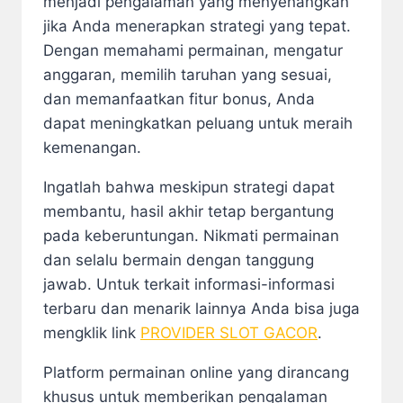
menjadi pengalaman yang menyenangkan
jika Anda menerapkan strategi yang tepat.
Dengan memahami permainan, mengatur
anggaran, memilih taruhan yang sesuai,
dan memanfaatkan fitur bonus, Anda
dapat meningkatkan peluang untuk meraih
kemenangan.
Ingatlah bahwa meskipun strategi dapat
membantu, hasil akhir tetap bergantung
pada keberuntungan. Nikmati permainan
dan selalu bermain dengan tanggung
jawab. Untuk terkait informasi-informasi
terbaru dan menarik lainnya Anda bisa juga
mengklik link
PROVIDER SLOT GACOR
.
Platform permainan online yang dirancang
khusus untuk memberikan pengalaman