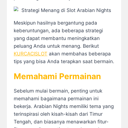
Meskipun hasilnya bergantung pada
keberuntungan, ada beberapa strategi
yang dapat membantu meningkatkan
peluang Anda untuk menang. Berikut
KURCACISLOT
akan membahas
beberapa
tips yang bisa Anda terapkan saat bermain.
Memahami Permainan
Sebelum mulai bermain, penting untuk
memahami bagaimana permainan ini
bekerja. Arabian Nights memiliki tema yang
terinspirasi oleh kisah-kisah dari Timur
Tengah, dan biasanya menawarkan fitur-