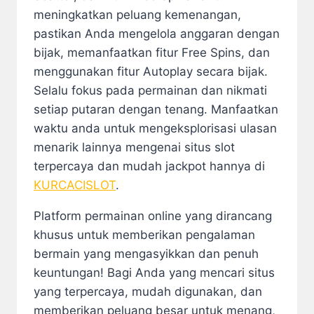
meningkatkan peluang kemenangan,
pastikan Anda mengelola anggaran dengan
bijak, memanfaatkan fitur Free Spins, dan
menggunakan fitur Autoplay secara bijak.
Selalu fokus pada permainan dan nikmati
setiap putaran dengan tenang. Manfaatkan
waktu anda untuk mengeksplorisasi ulasan
menarik lainnya mengenai situs slot
terpercaya dan mudah jackpot hannya di
KURCACISLOT
.
Platform permainan online yang dirancang
khusus untuk memberikan pengalaman
bermain yang mengasyikkan dan penuh
keuntungan! Bagi Anda yang mencari situs
yang terpercaya, mudah digunakan, dan
memberikan peluang besar untuk menang,