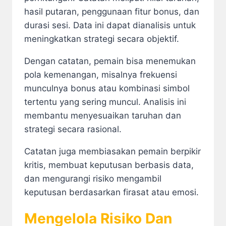
hasil putaran, penggunaan fitur bonus, dan
durasi sesi. Data ini dapat dianalisis untuk
meningkatkan strategi secara objektif.
Dengan catatan, pemain bisa menemukan
pola kemenangan, misalnya frekuensi
munculnya bonus atau kombinasi simbol
tertentu yang sering muncul. Analisis ini
membantu menyesuaikan taruhan dan
strategi secara rasional.
Catatan juga membiasakan pemain berpikir
kritis, membuat keputusan berbasis data,
dan mengurangi risiko mengambil
keputusan berdasarkan firasat atau emosi.
Mengelola Risiko Dan