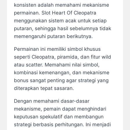
konsisten adalah memahami mekanisme
permainan. Slot Heart Of Cleopatra
menggunakan sistem acak untuk setiap
putaran, sehingga hasil sebelumnya tidak
memengaruhi putaran berikutnya.
Permainan ini memiliki simbol khusus
seperti Cleopatra, piramida, dan fitur wild
atau scatter. Memahami nilai simbol,
kombinasi kemenangan, dan mekanisme
bonus sangat penting agar strategi yang
diterapkan tepat sasaran.
Dengan memahami dasar-dasar
mekanisme, pemain dapat menghindari
keputusan spekulatif dan membangun
strategi berbasis perhitungan. Ini menjadi