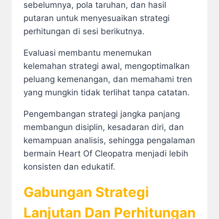
sebelumnya, pola taruhan, dan hasil
putaran untuk menyesuaikan strategi
perhitungan di sesi berikutnya.
Evaluasi membantu menemukan
kelemahan strategi awal, mengoptimalkan
peluang kemenangan, dan memahami tren
yang mungkin tidak terlihat tanpa catatan.
Pengembangan strategi jangka panjang
membangun disiplin, kesadaran diri, dan
kemampuan analisis, sehingga pengalaman
bermain Heart Of Cleopatra menjadi lebih
konsisten dan edukatif.
Gabungan Strategi
Lanjutan Dan Perhitungan