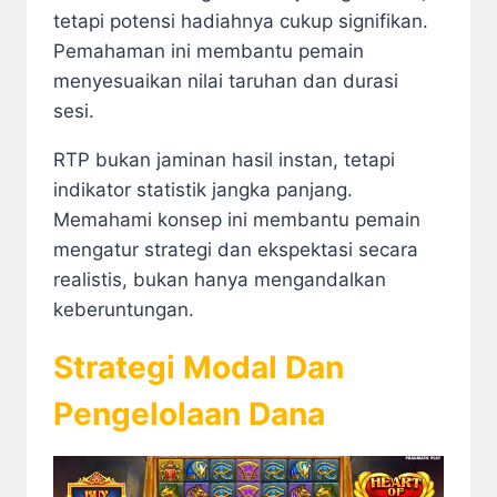
tetapi potensi hadiahnya cukup signifikan.
Pemahaman ini membantu pemain
menyesuaikan nilai taruhan dan durasi
sesi.
RTP bukan jaminan hasil instan, tetapi
indikator statistik jangka panjang.
Memahami konsep ini membantu pemain
mengatur strategi dan ekspektasi secara
realistis, bukan hanya mengandalkan
keberuntungan.
Strategi Modal Dan
Pengelolaan Dana