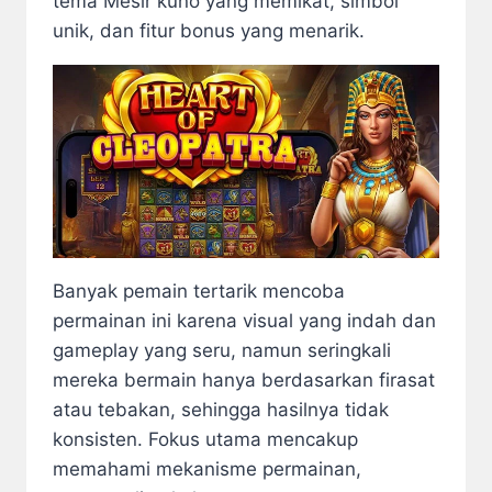
tema Mesir kuno yang memikat, simbol
unik, dan fitur bonus yang menarik.
Banyak pemain tertarik mencoba
permainan ini karena visual yang indah dan
gameplay yang seru, namun seringkali
mereka bermain hanya berdasarkan firasat
atau tebakan, sehingga hasilnya tidak
konsisten. Fokus utama mencakup
memahami mekanisme permainan,