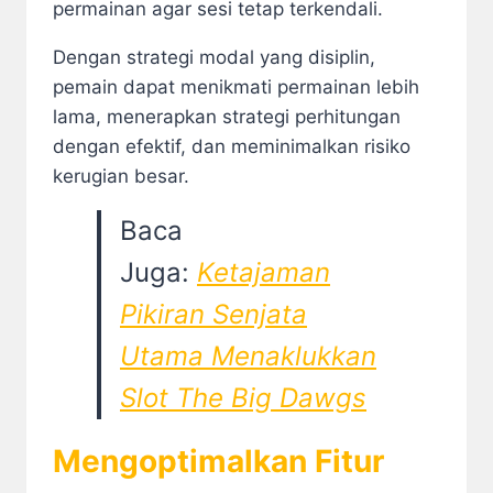
permainan agar sesi tetap terkendali.
Dengan strategi modal yang disiplin,
pemain dapat menikmati permainan lebih
lama, menerapkan strategi perhitungan
dengan efektif, dan meminimalkan risiko
kerugian besar.
Baca
Juga:
Ketajaman
Pikiran Senjata
Utama Menaklukkan
Slot The Big Dawgs
Mengoptimalkan Fitur