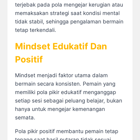
terjebak pada pola mengejar kerugian atau
memaksakan strategi saat kondisi mental
tidak stabil, sehingga pengalaman bermain
tetap terkendali.
Mindset Edukatif Dan
Positif
Mindset menjadi faktor utama dalam
bermain secara konsisten. Pemain yang
memiliki pola pikir edukatif menganggap
setiap sesi sebagai peluang belajar, bukan
hanya untuk mengejar kemenangan
semata.
Pola pikir positif membantu pemain tetap
tenang saat hasil putaran tidak sesuai