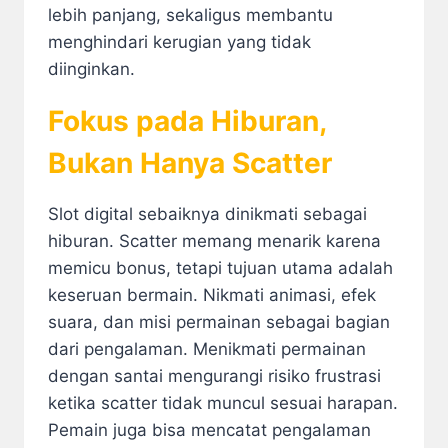
lebih panjang, sekaligus membantu
menghindari kerugian yang tidak
diinginkan.
Fokus pada Hiburan,
Bukan Hanya Scatter
Slot digital sebaiknya dinikmati sebagai
hiburan. Scatter memang menarik karena
memicu bonus, tetapi tujuan utama adalah
keseruan bermain. Nikmati animasi, efek
suara, dan misi permainan sebagai bagian
dari pengalaman. Menikmati permainan
dengan santai mengurangi risiko frustrasi
ketika scatter tidak muncul sesuai harapan.
Pemain juga bisa mencatat pengalaman