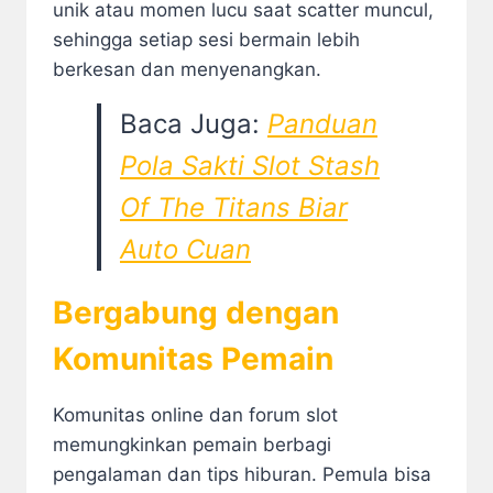
unik atau momen lucu saat scatter muncul,
sehingga setiap sesi bermain lebih
berkesan dan menyenangkan.
Baca Juga:
Panduan
Pola Sakti Slot Stash
Of The Titans Biar
Auto Cuan
Bergabung dengan
Komunitas Pemain
Komunitas online dan forum slot
memungkinkan pemain berbagi
pengalaman dan tips hiburan. Pemula bisa