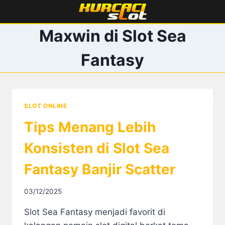
Skip
to
Maxwin di Slot Sea
content
Fantasy
SLOT ONLINE
Tips Menang Lebih
Konsisten di Slot Sea
Fantasy Banjir Scatter
03/12/2025
Slot Sea Fantasy menjadi favorit di