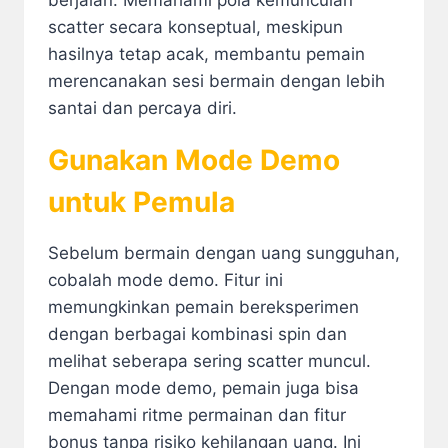
berjalan. Memahami pola kemunculan
scatter secara konseptual, meskipun
hasilnya tetap acak, membantu pemain
merencanakan sesi bermain dengan lebih
santai dan percaya diri.
Gunakan Mode Demo
untuk Pemula
Sebelum bermain dengan uang sungguhan,
cobalah mode demo. Fitur ini
memungkinkan pemain bereksperimen
dengan berbagai kombinasi spin dan
melihat seberapa sering scatter muncul.
Dengan mode demo, pemain juga bisa
memahami ritme permainan dan fitur
bonus tanpa risiko kehilangan uang. Ini