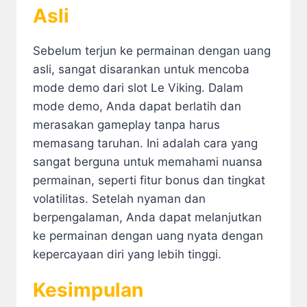
Asli
Sebelum terjun ke permainan dengan uang
asli, sangat disarankan untuk mencoba
mode demo dari slot Le Viking. Dalam
mode demo, Anda dapat berlatih dan
merasakan gameplay tanpa harus
memasang taruhan. Ini adalah cara yang
sangat berguna untuk memahami nuansa
permainan, seperti fitur bonus dan tingkat
volatilitas. Setelah nyaman dan
berpengalaman, Anda dapat melanjutkan
ke permainan dengan uang nyata dengan
kepercayaan diri yang lebih tinggi.
Kesimpulan