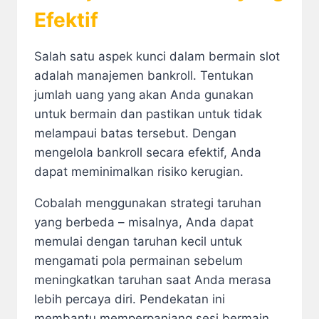
Efektif
Salah satu aspek kunci dalam bermain slot
adalah manajemen bankroll. Tentukan
jumlah uang yang akan Anda gunakan
untuk bermain dan pastikan untuk tidak
melampaui batas tersebut. Dengan
mengelola bankroll secara efektif, Anda
dapat meminimalkan risiko kerugian.
Cobalah menggunakan strategi taruhan
yang berbeda – misalnya, Anda dapat
memulai dengan taruhan kecil untuk
mengamati pola permainan sebelum
meningkatkan taruhan saat Anda merasa
lebih percaya diri. Pendekatan ini
membantu memperpanjang sesi bermain