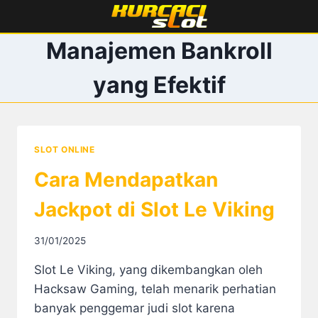
Skip
to
Manajemen Bankroll
content
yang Efektif
SLOT ONLINE
Cara Mendapatkan
Jackpot di Slot Le Viking
31/01/2025
Slot Le Viking, yang dikembangkan oleh
Hacksaw Gaming, telah menarik perhatian
banyak penggemar judi slot karena