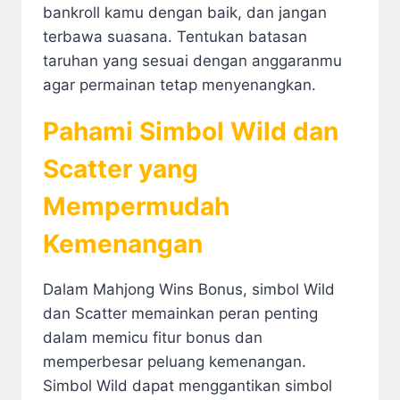
bankroll kamu dengan baik, dan jangan
terbawa suasana. Tentukan batasan
taruhan yang sesuai dengan anggaranmu
agar permainan tetap menyenangkan.
Pahami Simbol Wild dan
Scatter yang
Mempermudah
Kemenangan
Dalam Mahjong Wins Bonus, simbol Wild
dan Scatter memainkan peran penting
dalam memicu fitur bonus dan
memperbesar peluang kemenangan.
Simbol Wild dapat menggantikan simbol