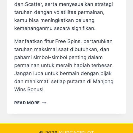
dan Scatter, serta menyesuaikan strategi
taruhan dengan volatilitas permainan,
kamu bisa meningkatkan peluang
kemenanganmu secara signifikan.
Manfaatkan fitur Free Spins, pertaruhkan
taruhan maksimal saat dibutuhkan, dan
pahami simbol-simbol penting dalam
permainan untuk meraih hadiah terbesar.
Jangan lupa untuk bermain dengan bijak
dan menikmati setiap putaran di Mahjong
Wins Bonus!
RAHASIA
READ MORE
MUDAH
MENANG
DI
MAHJONG
WINS