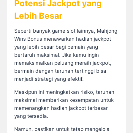
Potensi Jackpot yang
Lebih Besar
Seperti banyak game slot lainnya, Mahjong
Wins Bonus menawarkan hadiah jackpot
yang lebih besar bagi pemain yang
bertaruh maksimal. Jika kamu ingin
memaksimalkan peluang meraih jackpot,
bermain dengan taruhan tertinggi bisa
menjadi strategi yang efektif.
Meskipun ini meningkatkan risiko, taruhan
maksimal memberikan kesempatan untuk
memenangkan hadiah jackpot terbesar
yang tersedia.
Namun, pastikan untuk tetap mengelola