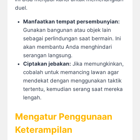
duel.
Manfaatkan tempat persembunyian:
Gunakan bangunan atau objek lain
sebagai perlindungan saat bermain. Ini
akan membantu Anda menghindari
serangan langsung.
Ciptakan jebakan:
Jika memungkinkan,
cobalah untuk memancing lawan agar
mendekat dengan menggunakan taktik
tertentu, kemudian serang saat mereka
lengah.
Mengatur Penggunaan
Keterampilan