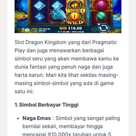
Slot Dragon Kingdom yang dari Pragmatic
Play dan juga menawarkan berbagai
simbol seru yang akan membawa kamu ke
dunia fantasi yang penuh naga dan juga
harta karun. Mari kita lihat sekilas masing-
masing simbol-simbol yang ada di game
satu ini:
1. Simbol Berbayar Tinggi
Naga Emas
: Simbol yang sangat paling
bernilai sekali, membayar hingga
mencapai 910.000x taruhan untuk 5