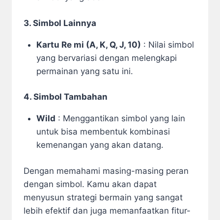
3. Simbol Lainnya
Kartu Re mi (A, K, Q, J, 10)
: Nilai simbol
yang bervariasi dengan melengkapi
permainan yang satu ini.
4. Simbol Tambahan
Wild
: Menggantikan simbol yang lain
untuk bisa membentuk kombinasi
kemenangan yang akan datang.
Dengan memahami masing-masing peran
dengan simbol. Kamu akan dapat
menyusun strategi bermain yang sangat
lebih efektif dan juga memanfaatkan fitur-