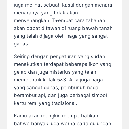
juga melihat sebuah kastil dengan menara-
menaranya yang tidak akan
menyenangkan. T+empat para tahanan
akan dapat ditawan di ruang bawah tanah
yang telah dijaga oleh naga yang sangat
ganas.
Seiring dengan pengaturan yang sudah
menakutkan terdapat beberapa ikon yang
gelap dan juga misterius yang telah
membentuk kotak 5×3. Ada juga naga
yang sangat ganas, pembunuh naga
berambut api, dan juga berbagai simbol
kartu remi yang tradisional.
Kamu akan mungkin memperhatikan
bahwa banyak juga warna pada gulungan