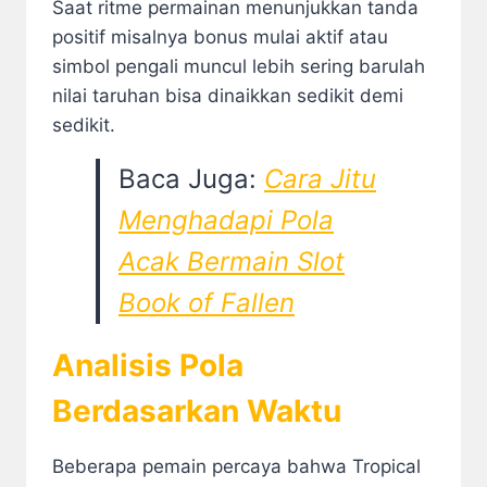
Saat ritme permainan menunjukkan tanda
positif misalnya bonus mulai aktif atau
simbol pengali muncul lebih sering barulah
nilai taruhan bisa dinaikkan sedikit demi
sedikit.
Baca Juga:
Cara Jitu
Menghadapi Pola
Acak Bermain Slot
Book of Fallen
Analisis Pola
Berdasarkan Waktu
Beberapa pemain percaya bahwa Tropical