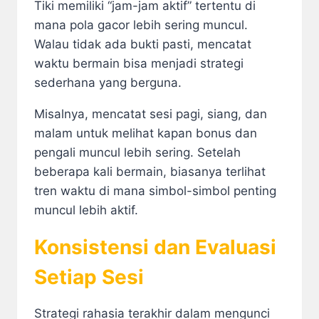
Tiki memiliki “jam-jam aktif” tertentu di
mana pola gacor lebih sering muncul.
Walau tidak ada bukti pasti, mencatat
waktu bermain bisa menjadi strategi
sederhana yang berguna.
Misalnya, mencatat sesi pagi, siang, dan
malam untuk melihat kapan bonus dan
pengali muncul lebih sering. Setelah
beberapa kali bermain, biasanya terlihat
tren waktu di mana simbol-simbol penting
muncul lebih aktif.
Konsistensi dan Evaluasi
Setiap Sesi
Strategi rahasia terakhir dalam mengunci