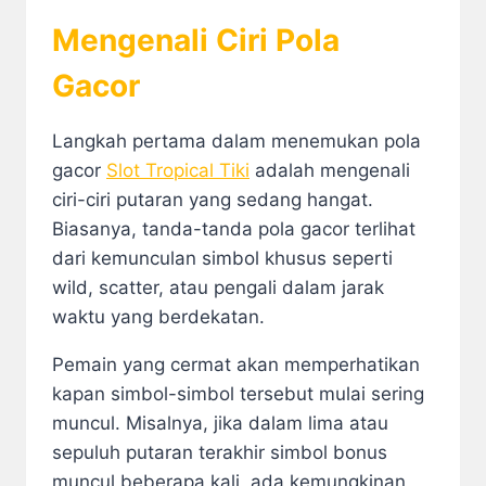
Mengenali Ciri Pola
Gacor
Langkah pertama dalam menemukan pola
gacor
Slot Tropical Tiki
adalah mengenali
ciri-ciri putaran yang sedang hangat.
Biasanya, tanda-tanda pola gacor terlihat
dari kemunculan simbol khusus seperti
wild, scatter, atau pengali dalam jarak
waktu yang berdekatan.
Pemain yang cermat akan memperhatikan
kapan simbol-simbol tersebut mulai sering
muncul. Misalnya, jika dalam lima atau
sepuluh putaran terakhir simbol bonus
muncul beberapa kali, ada kemungkinan