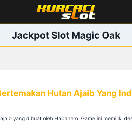
Jackpot Slot Magic Oak
Bertemakan Hutan Ajaib Yang In
 ajaib yang dibuat oleh Habanero. Game ini memiliki 