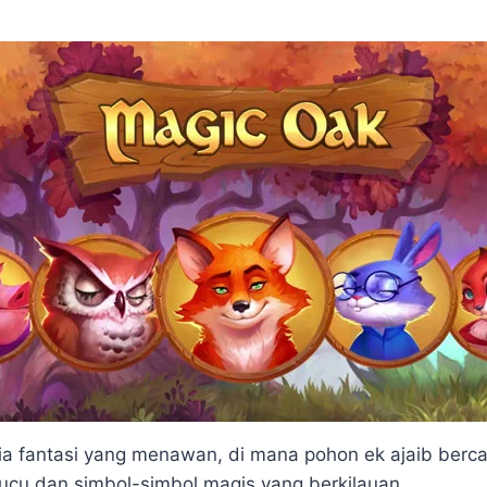
fantasi yang menawan, di mana pohon ek ajaib bercah
lucu dan simbol-simbol magis yang berkilauan.