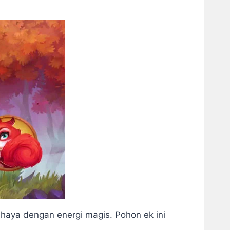
aya dengan energi magis. Pohon ek ini