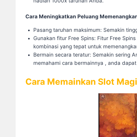
hadiah 1000x taruhan Anda.
Cara Meningkatkan Peluang Memenangkan
Pasang taruhan maksimum: Semakin tingg
Gunakan fitur Free Spins: Fitur Free Sp
kombinasi yang tepat untuk memenangkan
Bermain secara teratur: Semakin sering 
memahami cara bermainnya , anda dapat
Cara Memainkan Slot Mag