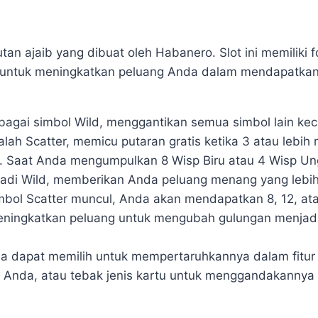
tan ajaib yang dibuat oleh Habanero. Slot ini memilik
untuk meningkatkan peluang Anda dalam mendapatkan k
agai simbol Wild, menggantikan semua simbol lain kecu
lah Scatter, memicu putaran gratis ketika 3 atau lebih
u. Saat Anda mengumpulkan 8 Wisp Biru atau 4 Wisp Un
jadi Wild, memberikan Anda peluang menang yang lebih
 simbol Scatter muncul, Anda akan mendapatkan 8, 12, ata
eningkatkan peluang untuk mengubah gulungan menjadi
a dapat memilih untuk mempertaruhkannya dalam fitur
Anda, atau tebak jenis kartu untuk menggandakannya e