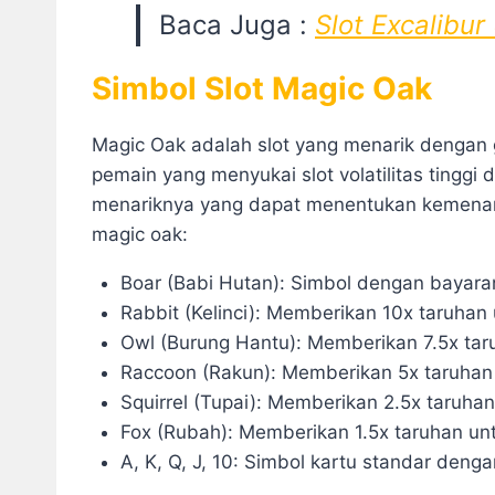
Baca Juga :
Slot Excalibu
Simbol Slot Magic Oak
Magic Oak adalah slot yang menarik dengan g
pemain yang menyukai slot volatilitas tingg
menariknya yang dapat menentukan kemenan
magic oak:
Boar (Babi Hutan): Simbol dengan bayaran
Rabbit (Kelinci): Memberikan 10x taruhan 
Owl (Burung Hantu): Memberikan 7.5x tar
Raccoon (Rakun): Memberikan 5x taruhan 
Squirrel (Tupai): Memberikan 2.5x taruhan
Fox (Rubah): Memberikan 1.5x taruhan unt
A, K, Q, J, 10: Simbol kartu standar deng