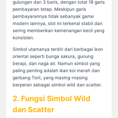
gulungan dan 3 baris, dengan total 18 garis
pembayaran tetap. Meskipun garis
pembayarannya tidak sebanyak game
modern lainnya, slot ini terkenal stabil dan
sering memberikan kemenangan kecil yang
konsisten.
Simbol utamanya terdiri dari berbagai ikon
oriental seperti bunga sakura, gunung
berapi, dan naga air. Namun simbol yang
paling penting adalah ikan koi merah dan
gerbang Torii, yang masing-masing
berperan sebagai simbol wild dan scatter.
2. Fungsi Simbol Wild
dan Scatter