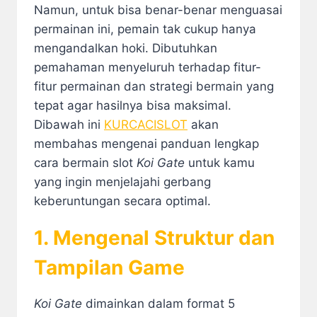
Namun, untuk bisa benar-benar menguasai
permainan ini, pemain tak cukup hanya
mengandalkan hoki. Dibutuhkan
pemahaman menyeluruh terhadap fitur-
fitur permainan dan strategi bermain yang
tepat agar hasilnya bisa maksimal.
Dibawah ini
KURCACISLOT
akan
membahas mengenai panduan lengkap
cara bermain slot
Koi Gate
untuk kamu
yang ingin menjelajahi gerbang
keberuntungan secara optimal.
1. Mengenal Struktur dan
Tampilan Game
Koi Gate
dimainkan dalam format 5