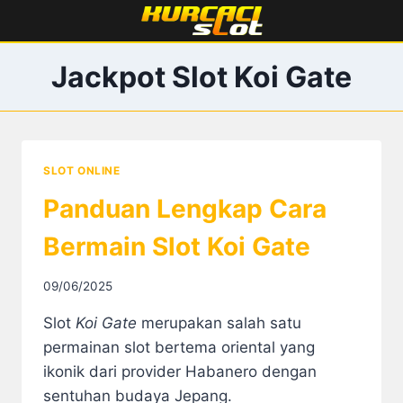
Skip
to
content
Jackpot Slot Koi Gate
SLOT ONLINE
Panduan Lengkap Cara
Bermain Slot Koi Gate
09/06/2025
Slot
Koi Gate
merupakan salah satu
permainan slot bertema oriental yang
ikonik dari provider Habanero dengan
sentuhan budaya Jepang.