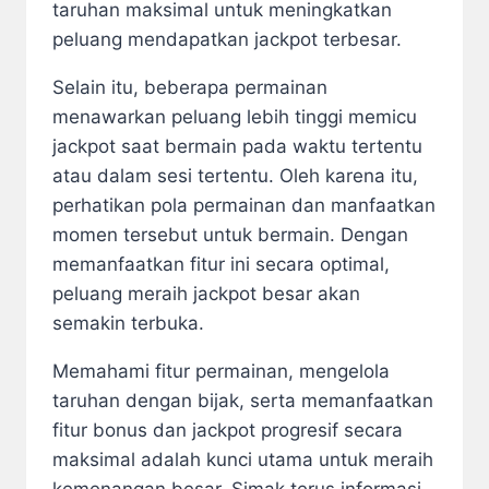
taruhan maksimal untuk meningkatkan
peluang mendapatkan jackpot terbesar.
Selain itu, beberapa permainan
menawarkan peluang lebih tinggi memicu
jackpot saat bermain pada waktu tertentu
atau dalam sesi tertentu. Oleh karena itu,
perhatikan pola permainan dan manfaatkan
momen tersebut untuk bermain. Dengan
memanfaatkan fitur ini secara optimal,
peluang meraih jackpot besar akan
semakin terbuka.
Memahami fitur permainan, mengelola
taruhan dengan bijak, serta memanfaatkan
fitur bonus dan jackpot progresif secara
maksimal adalah kunci utama untuk meraih