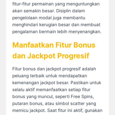
fitur-fitur permainan yang menguntungkan
akan semakin besar. Disiplin dalam
pengelolaan modal juga membantu
menghindari kerugian besar dan membuat
pengalaman bermain lebih menyenangkan.
Manfaatkan Fitur Bonus
dan Jackpot Progresif
Fitur bonus dan jackpot progresif adalah
peluang terbaik untuk mendapatkan
kemenangan jackpot besar. Pastikan untuk
selalu aktif memanfaatkan setiap fitur
bonus yang muncul, seperti Free Spins,
putaran bonus, atau simbol scatter yang
memicu jackpot. Saat fitur ini aktif, gunakan