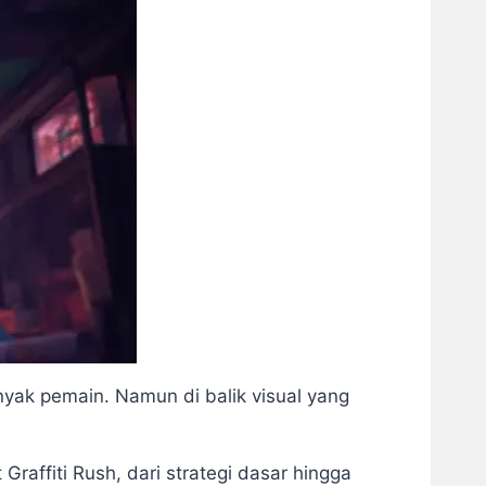
nyak pemain. Namun di balik visual yang
affiti Rush, dari strategi dasar hingga