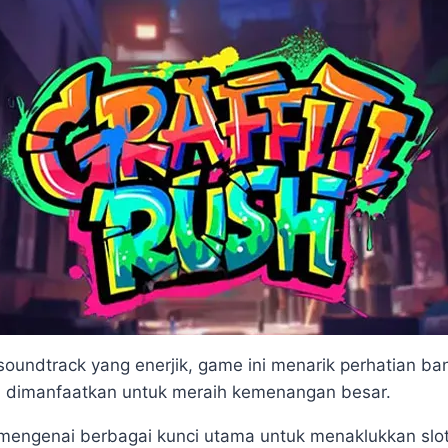
oundtrack yang enerjik, game ini menarik perhatian ba
a dimanfaatkan untuk meraih kemenangan besar.
genai berbagai kunci utama untuk menaklukkan slot Gr