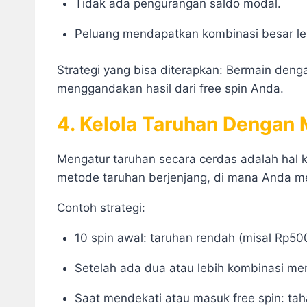
Tidak ada pengurangan saldo modal.
Peluang mendapatkan kombinasi besar leb
Strategi yang bisa diterapkan: Bermain den
menggandakan hasil dari free spin Anda.
4. Kelola Taruhan Dengan
Mengatur taruhan secara cerdas adalah hal
metode taruhan berjenjang, di mana Anda me
Contoh strategi:
10 spin awal: taruhan rendah (misal Rp500
Setelah ada dua atau lebih kombinasi me
Saat mendekati atau masuk free spin: ta