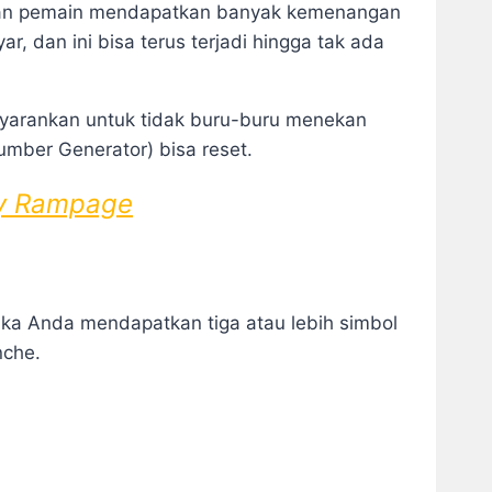
inkan pemain mendapatkan banyak kemenangan
r, dan ini bisa terus terjadi hingga tak ada
enyarankan untuk tidak buru-buru menekan
umber Generator) bisa reset.
ay Rampage
Jika Anda mendapatkan tiga atau lebih simbol
nche.