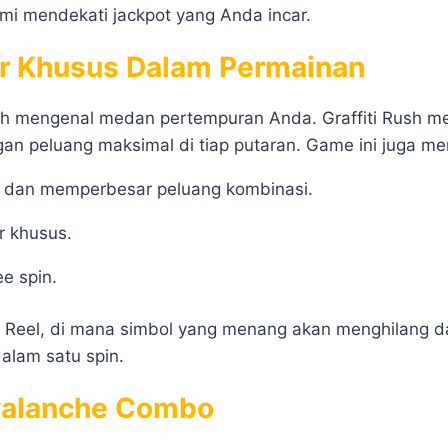
emi mendekati jackpot yang Anda incar.
tur Khusus Dalam Permainan
mengenal medan pertempuran Anda. Graffiti Rush memi
gan peluang maksimal di tiap putaran. Game ini juga me
n dan memperbesar peluang kombinasi.
r khusus.
e spin.
 Reel, di mana simbol yang menang akan menghilang da
alam satu spin.
Avalanche Combo