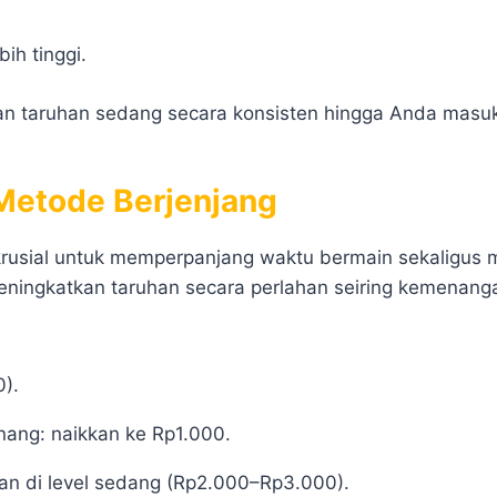
ih tinggi.
gan taruhan sedang secara konsisten hingga Anda masuk
 Metode Berjenjang
 krusial untuk memperpanjang waktu bermain sekaligu
ningkatkan taruhan secara perlahan seiring kemenanga
).
nang: naikkan ke Rp1.000.
han di level sedang (Rp2.000–Rp3.000).