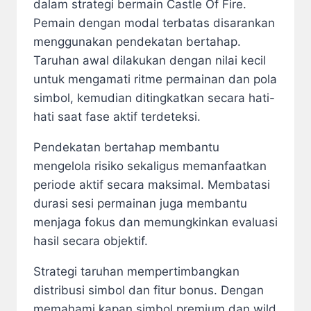
dalam strategi bermain Castle Of Fire.
Pemain dengan modal terbatas disarankan
menggunakan pendekatan bertahap.
Taruhan awal dilakukan dengan nilai kecil
untuk mengamati ritme permainan dan pola
simbol, kemudian ditingkatkan secara hati-
hati saat fase aktif terdeteksi.
Pendekatan bertahap membantu
mengelola risiko sekaligus memanfaatkan
periode aktif secara maksimal. Membatasi
durasi sesi permainan juga membantu
menjaga fokus dan memungkinkan evaluasi
hasil secara objektif.
Strategi taruhan mempertimbangkan
distribusi simbol dan fitur bonus. Dengan
memahami kapan simbol premium dan wild