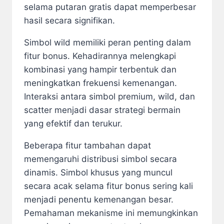
selama putaran gratis dapat memperbesar
hasil secara signifikan.
Simbol wild memiliki peran penting dalam
fitur bonus. Kehadirannya melengkapi
kombinasi yang hampir terbentuk dan
meningkatkan frekuensi kemenangan.
Interaksi antara simbol premium, wild, dan
scatter menjadi dasar strategi bermain
yang efektif dan terukur.
Beberapa fitur tambahan dapat
memengaruhi distribusi simbol secara
dinamis. Simbol khusus yang muncul
secara acak selama fitur bonus sering kali
menjadi penentu kemenangan besar.
Pemahaman mekanisme ini memungkinkan