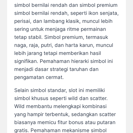
simbol bernilai rendah dan simbol premium
simbol bernilai rendah, seperti ikon senjata,
perisai, dan lambang klasik, muncul lebih
sering untuk menjaga ritme permainan
tetap stabil. Simbol premium, termasuk
naga, raja, putri, dan harta karun, muncul
lebih jarang tetapi memberikan hasil
signifikan. Pemahaman hierarki simbol ini
menjadi dasar strategi taruhan dan
pengamatan cermat.
Selain simbol standar, slot ini memiliki
simbol khusus seperti wild dan scatter.
Wild membantu melengkapi kombinasi
yang hampir terbentuk, sedangkan scatter
biasanya memicu fitur bonus atau putaran
gratis. Pemahaman mekanisme simbol