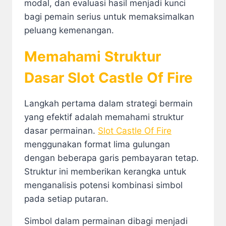
modal, dan evaluasi hasil menjadi kunci
bagi pemain serius untuk memaksimalkan
peluang kemenangan.
Memahami Struktur
Dasar Slot Castle Of Fire
Langkah pertama dalam strategi bermain
yang efektif adalah memahami struktur
dasar permainan.
Slot Castle Of Fire
menggunakan format lima gulungan
dengan beberapa garis pembayaran tetap.
Struktur ini memberikan kerangka untuk
menganalisis potensi kombinasi simbol
pada setiap putaran.
Simbol dalam permainan dibagi menjadi