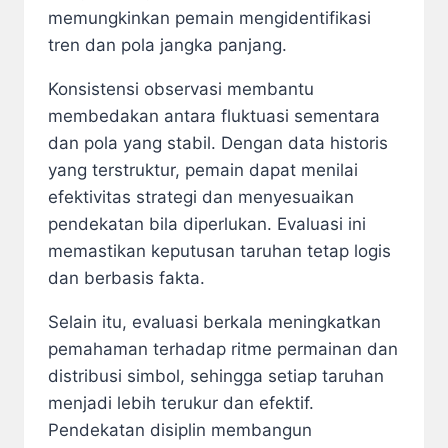
memungkinkan pemain mengidentifikasi
tren dan pola jangka panjang.
Konsistensi observasi membantu
membedakan antara fluktuasi sementara
dan pola yang stabil. Dengan data historis
yang terstruktur, pemain dapat menilai
efektivitas strategi dan menyesuaikan
pendekatan bila diperlukan. Evaluasi ini
memastikan keputusan taruhan tetap logis
dan berbasis fakta.
Selain itu, evaluasi berkala meningkatkan
pemahaman terhadap ritme permainan dan
distribusi simbol, sehingga setiap taruhan
menjadi lebih terukur dan efektif.
Pendekatan disiplin membangun