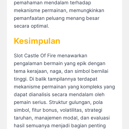
pemahaman mendalam terhadap
mekanisme permainan, memungkinkan
pemanfaatan peluang menang besar
secara optimal.
Kesimpulan
Slot Castle Of Fire menawarkan
pengalaman bermain yang epik dengan
tema kerajaan, naga, dan simbol bernilai
tinggi. Di balik tampilannya terdapat
mekanisme permainan yang kompleks yang
dapat dianalisis secara mendalam oleh
pemain serius. Struktur gulungan, pola
simbol, fitur bonus, volatilitas, strategi
taruhan, manajemen modal, dan evaluasi
hasil semuanya menjadi bagian penting