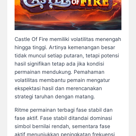
Castle Of Fire memiliki volatilitas menengah
hingga tinggi. Artinya kemenangan besar
tidak muncul setiap putaran, tetapi potensi
hasil signifikan tetap ada jika kondisi
permainan mendukung. Pemahaman
volatilitas membantu pemain mengatur
ekspektasi hasil dan merencanakan
strategi taruhan dengan matang.
Ritme permainan terbagi fase stabil dan
fase aktif. Fase stabil ditandai dominasi
simbol bernilai rendah, sementara fase
aktif menunjukkan peningkatan frekuensi