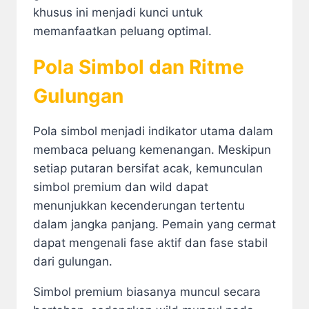
khusus ini menjadi kunci untuk
memanfaatkan peluang optimal.
Pola Simbol dan Ritme
Gulungan
Pola simbol menjadi indikator utama dalam
membaca peluang kemenangan. Meskipun
setiap putaran bersifat acak, kemunculan
simbol premium dan wild dapat
menunjukkan kecenderungan tertentu
dalam jangka panjang. Pemain yang cermat
dapat mengenali fase aktif dan fase stabil
dari gulungan.
Simbol premium biasanya muncul secara