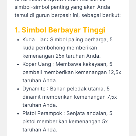
simbol-simbol penting yang akan Anda
temui di gurun berpasir ini, sebagai berikut:
1. Simbol Berbayar Tinggi
Kuda Liar : Simbol paling berharga, 5
kuda pembohong memberikan
kemenangan 25x taruhan Anda.
Koper Uang : Membawa kekayaan, 5
pembeli memberikan kemenangan 12,5x
taruhan Anda.
Dynamite : Bahan peledak utama, 5
dinamit memberikan kemenangan 7,5x
taruhan Anda.
Pistol Perampok : Senjata andalan, 5
pistol memberikan kemenangan 5x
taruhan Anda.