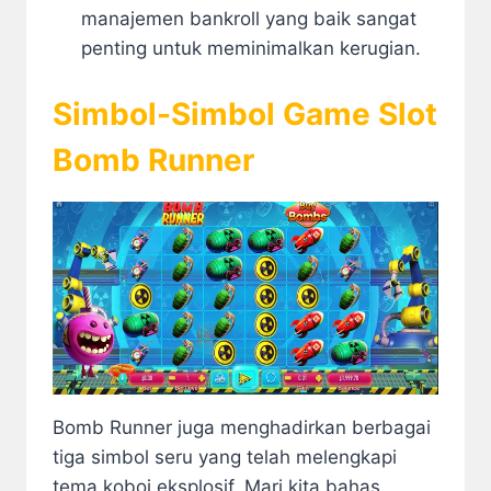
manajemen bankroll yang baik sangat
penting untuk meminimalkan kerugian.
Simbol-Simbol Game Slot
Bomb Runner
Bomb Runner juga menghadirkan berbagai
tiga simbol seru yang telah melengkapi
tema koboi eksplosif. Mari kita bahas