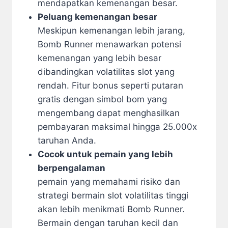
mendapatkan kemenangan besar.
Peluang kemenangan besar
Meskipun kemenangan lebih jarang,
Bomb Runner menawarkan potensi
kemenangan yang lebih besar
dibandingkan volatilitas slot yang
rendah. Fitur bonus seperti putaran
gratis dengan simbol bom yang
mengembang dapat menghasilkan
pembayaran maksimal hingga 25.000x
taruhan Anda.
Cocok untuk pemain yang lebih
berpengalaman
pemain yang memahami risiko dan
strategi bermain slot volatilitas tinggi
akan lebih menikmati Bomb Runner.
Bermain dengan taruhan kecil dan