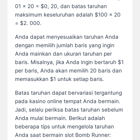
01 x 20 = $0, 20, dan batas taruhan
maksimum keseluruhan adalah $100 x 20
= $2. 000.
Anda dapat menyesuaikan taruhan Anda
dengan memilih jumlah baris yang ingin
Anda mainkan dan ukuran taruhan per
baris. Misalnya, jika Anda ingin bertaruh $1
per baris, Anda akan memilih 20 baris dan
memasukkan $1 untuk setiap baris.
Batas taruhan dapat bervariasi tergantung
pada kasino online tempat Anda bermain.
Jadi, selalu periksa batas taruhan sebelum
Anda mulai bermain. Berikut adalah
beberapa tips untuk mengelola taruhan
Anda saat bermain slot Bomb Runner: