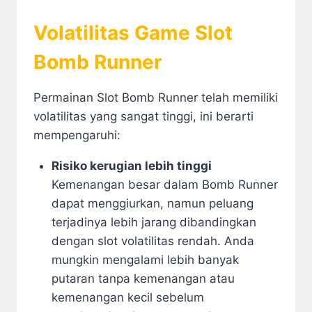
Volatilitas Game Slot
Bomb Runner
Permainan Slot Bomb Runner telah memiliki
volatilitas yang sangat tinggi, ini berarti
mempengaruhi:
Risiko kerugian lebih tinggi
Kemenangan besar dalam Bomb Runner
dapat menggiurkan, namun peluang
terjadinya lebih jarang dibandingkan
dengan slot volatilitas rendah. Anda
mungkin mengalami lebih banyak
putaran tanpa kemenangan atau
kemenangan kecil sebelum