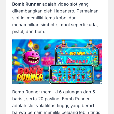
Bomb Runner
adalah video slot yang
dikembangkan oleh Habanero. Permainan
slot ini memiliki tema koboi dan
menampilkan simbol-simbol seperti kuda,
pistol, dan bom.
Bomb Runner memiliki 6 gulungan dan 5
baris , serta 20 payline. Bomb Runner
adalah slot volatilitas tinggi, yang berarti
bahwa pemain memiliki peluang lebih tinggi