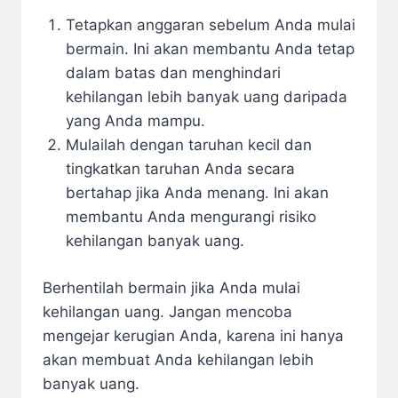
Tetapkan anggaran sebelum Anda mulai
bermain. Ini akan membantu Anda tetap
dalam batas dan menghindari
kehilangan lebih banyak uang daripada
yang Anda mampu.
Mulailah dengan taruhan kecil dan
tingkatkan taruhan Anda secara
bertahap jika Anda menang. Ini akan
membantu Anda mengurangi risiko
kehilangan banyak uang.
Berhentilah bermain jika Anda mulai
kehilangan uang. Jangan mencoba
mengejar kerugian Anda, karena ini hanya
akan membuat Anda kehilangan lebih
banyak uang.