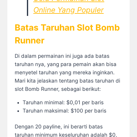
Online Yang Populer
Batas Taruhan Slot Bomb
Runner
Di dalam permainan ini juga ada batas
taruhan nya, yang para pemain akan bisa
menyetel taruhan yang mereka inginkan.
Mari kita jelaskan tentang batas taruhan di
slot Bomb Runner, sebagai berikut:
Taruhan minimal: $0,01 per baris
Taruhan maksimal: $100 per baris
Dengan 20 payline, ini berarti batas
taruhan minimum keseluruhan adalah $0,