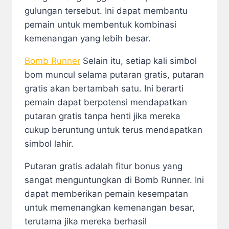
gulungan tersebut. Ini dapat membantu
pemain untuk membentuk kombinasi
kemenangan yang lebih besar.
Bomb Runner
Selain itu, setiap kali simbol
bom muncul selama putaran gratis, putaran
gratis akan bertambah satu. Ini berarti
pemain dapat berpotensi mendapatkan
putaran gratis tanpa henti jika mereka
cukup beruntung untuk terus mendapatkan
simbol lahir.
Putaran gratis adalah fitur bonus yang
sangat menguntungkan di Bomb Runner. Ini
dapat memberikan pemain kesempatan
untuk memenangkan kemenangan besar,
terutama jika mereka berhasil