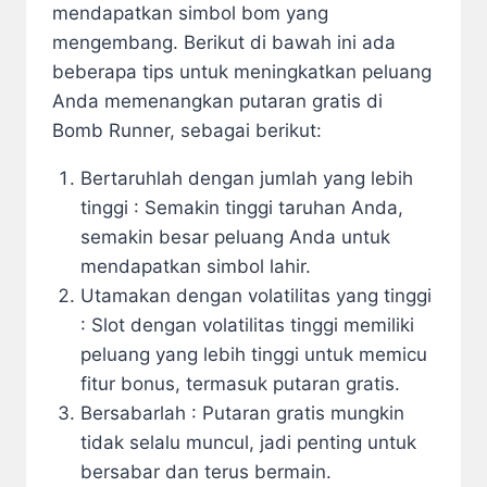
mendapatkan simbol bom yang
mengembang. Berikut di bawah ini ada
beberapa tips untuk meningkatkan peluang
Anda memenangkan putaran gratis di
Bomb Runner, sebagai berikut:
Bertaruhlah dengan jumlah yang lebih
tinggi : Semakin tinggi taruhan Anda,
semakin besar peluang Anda untuk
mendapatkan simbol lahir.
Utamakan dengan volatilitas yang tinggi
: Slot dengan volatilitas tinggi memiliki
peluang yang lebih tinggi untuk memicu
fitur bonus, termasuk putaran gratis.
Bersabarlah : Putaran gratis mungkin
tidak selalu muncul, jadi penting untuk
bersabar dan terus bermain.