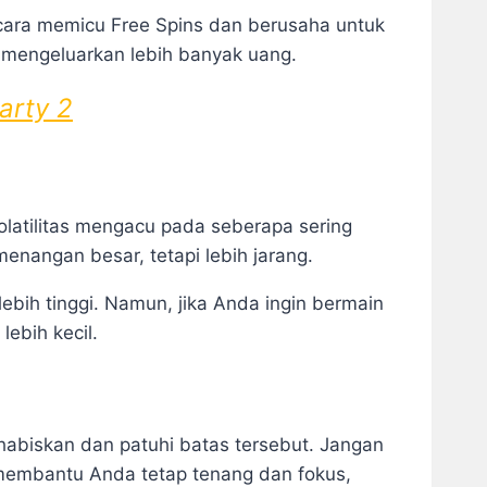
cara memicu Free Spins dan berusaha untuk
mengeluarkan lebih banyak uang.
arty 2
 Volatilitas mengacu pada seberapa sering
nangan besar, tetapi lebih jarang.
ebih tinggi. Namun, jika Anda ingin bermain
ebih kecil.
habiskan dan patuhi batas tersebut. Jangan
 membantu Anda tetap tenang dan fokus,