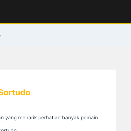
o
 Sortudo
nan yang menarik perhatian banyak pemain.