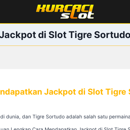
Jackpot di Slot Tigre Sortud
dapatkan Jackpot di Slot Tigre
r di dunia, dan Tigre Sortudo adalah salah satu permai