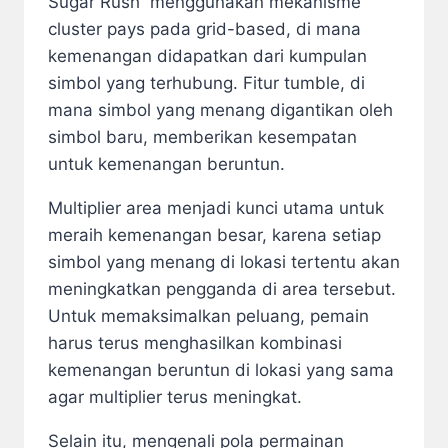
Sugar Rush menggunakan mekanisme
cluster pays pada grid-based, di mana
kemenangan didapatkan dari kumpulan
simbol yang terhubung. Fitur tumble, di
mana simbol yang menang digantikan oleh
simbol baru, memberikan kesempatan
untuk kemenangan beruntun.
Multiplier area menjadi kunci utama untuk
meraih kemenangan besar, karena setiap
simbol yang menang di lokasi tertentu akan
meningkatkan pengganda di area tersebut.
Untuk memaksimalkan peluang, pemain
harus terus menghasilkan kombinasi
kemenangan beruntun di lokasi yang sama
agar multiplier terus meningkat.
Selain itu, mengenali pola permainan