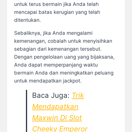
untuk terus bermain jika Anda telah
mencapai batas kerugian yang telah
ditentukan.
Sebaliknya, jika Anda mengalami
kemenangan, cobalah untuk menyisihkan
sebagian dari kemenangan tersebut.
Dengan pengelolaan uang yang bijaksana,
Anda dapat memperpanjang waktu
bermain Anda dan meningkatkan peluang
untuk mendapatkan jackpot.
Baca Juga:
Trik
Mendapatkan
Maxwin Di Slot
Cheeky Emperor