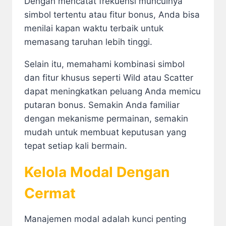
Dengan mencatat frekuensi munculnya
simbol tertentu atau fitur bonus, Anda bisa
menilai kapan waktu terbaik untuk
memasang taruhan lebih tinggi.
Selain itu, memahami kombinasi simbol
dan fitur khusus seperti Wild atau Scatter
dapat meningkatkan peluang Anda memicu
putaran bonus. Semakin Anda familiar
dengan mekanisme permainan, semakin
mudah untuk membuat keputusan yang
tepat setiap kali bermain.
Kelola Modal Dengan
Cermat
Manajemen modal adalah kunci penting