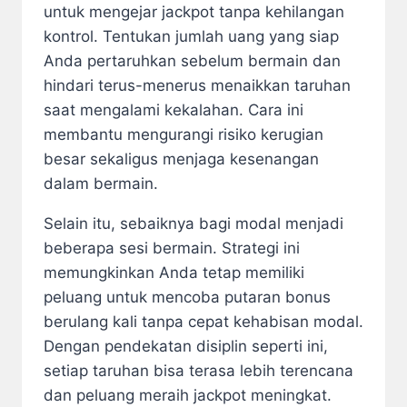
untuk mengejar jackpot tanpa kehilangan
kontrol. Tentukan jumlah uang yang siap
Anda pertaruhkan sebelum bermain dan
hindari terus-menerus menaikkan taruhan
saat mengalami kekalahan. Cara ini
membantu mengurangi risiko kerugian
besar sekaligus menjaga kesenangan
dalam bermain.
Selain itu, sebaiknya bagi modal menjadi
beberapa sesi bermain. Strategi ini
memungkinkan Anda tetap memiliki
peluang untuk mencoba putaran bonus
berulang kali tanpa cepat kehabisan modal.
Dengan pendekatan disiplin seperti ini,
setiap taruhan bisa terasa lebih terencana
dan peluang meraih jackpot meningkat.