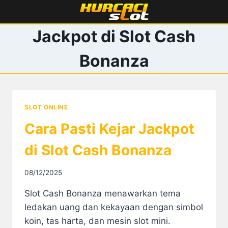
Skip
to
Jackpot di Slot Cash
content
Bonanza
SLOT ONLINE
Cara Pasti Kejar Jackpot
di Slot Cash Bonanza
08/12/2025
Slot Cash Bonanza menawarkan tema
ledakan uang dan kekayaan dengan simbol
koin, tas harta, dan mesin slot mini.