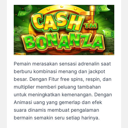
Pemain merasakan sensasi adrenalin saat
berburu kombinasi menang dan jackpot
besar. Dengan Fitur free spins, respin, dan
multiplier memberi peluang tambahan
untuk meningkatkan kemenangan. Dengan
Animasi uang yang gemerlap dan efek
suara dinamis membuat pengalaman
bermain semakin seru setiap harinya.