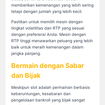
memberikan kemenangan yang lebih sering
tetapi dengan jumlah yang lebih kecil.
Pastikan untuk memilih mesin dengan
tingkat volatilitas dan RTP yang sesuai
dengan preferensi Anda. Mesin dengan
RTP tinggi menawarkan peluang yang lebih
baik untuk meraih kemenangan dalam
jangka panjang.
Bermain dengan Sabar
dan Bijak
Meskipun slot adalah permainan berbasis
keberuntungan, kesabaran dan
pengelolaan bankroll yang bijak sangat