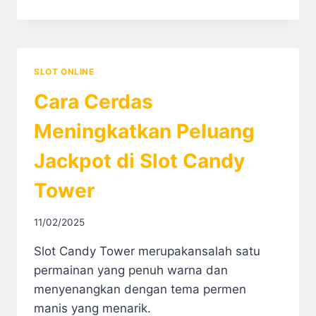
EFISIEN
DAPAT
JACKPOT
DI
SLOT
SLOT ONLINE
CANDY
TOWER
Cara Cerdas
Meningkatkan Peluang
Jackpot di Slot Candy
Tower
11/02/2025
Slot Candy Tower merupakansalah satu
permainan yang penuh warna dan
menyenangkan dengan tema permen
manis yang menarik.