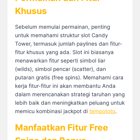
Khusus
Sebelum memulai permainan, penting
untuk memahami struktur slot Candy
Tower, termasuk jumlah paylines dan fitur-
fitur khusus yang ada. Slot ini biasanya
menawarkan fitur seperti simbol liar
(wilds), simbol pencar (scatter), dan
putaran gratis (free spins). Memahami cara
kerja fitur-fitur ini akan membantu Anda
dalam merencanakan strategi taruhan yang
lebih baik dan meningkatkan peluang untuk
memicu kombinasi jackpot di
tempototo
.
Manfaatkan Fitur Free