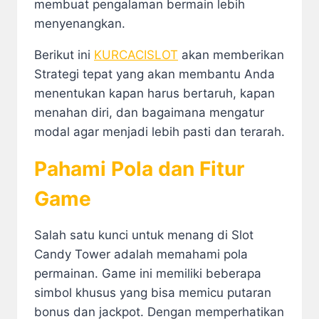
membuat pengalaman bermain lebih
menyenangkan.
Berikut ini
KURCACISLOT
akan memberikan
Strategi tepat yang akan membantu Anda
menentukan kapan harus bertaruh, kapan
menahan diri, dan bagaimana mengatur
modal agar menjadi lebih pasti dan terarah.
Pahami Pola dan Fitur
Game
Salah satu kunci untuk menang di Slot
Candy Tower adalah memahami pola
permainan. Game ini memiliki beberapa
simbol khusus yang bisa memicu putaran
bonus dan jackpot. Dengan memperhatikan