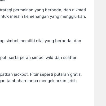
strategi permainan yang berbeda, dan nikmati
untuk meraih kemenangan yang menggiurkan.
p simbol memiliki nilai yang berbeda, dan
t, serta peran simbol wild dan scatter
an jackpot. Fitur seperti putaran gratis,
an tambahan tanpa mengeluarkan lebih