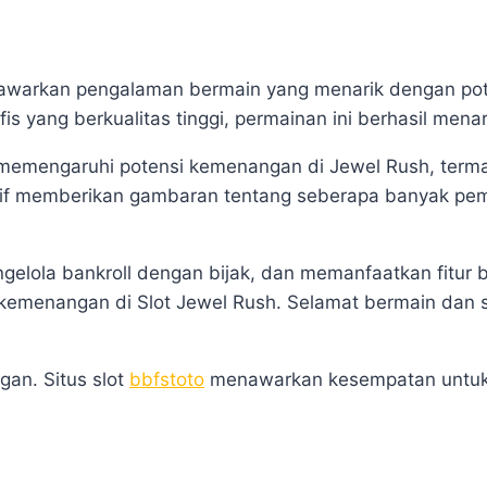
awarkan pengalaman bermain yang menarik dengan pot
 yang berkualitas tinggi, permainan ini berhasil mena
 memengaruhi potensi kemenangan di Jewel Rush, term
titif memberikan gambaran tentang seberapa banyak p
gelola bankroll dengan bijak, dan memanfaatkan fitur 
kemenangan di Slot Jewel Rush. Selamat bermain dan 
gan. Situs slot
bbfstoto
menawarkan kesempatan untuk 