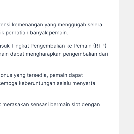
ensi kemenangan yang menggugah selera.
rik perhatian banyak pemain.
asuk Tingkat Pengembalian ke Pemain (RTP)
emain dapat mengharapkan pengembalian dari
bonus yang tersedia, pemain dapat
semoga keberuntungan selalu menyertai
merasakan sensasi bermain slot dengan