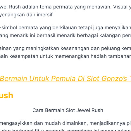
wel Rush adalah tema permata yang menawan. Visual yan
enangkan dan imersif.
l-simbol permata yang berkilauan tetapi juga menyaj
ang menarik ini berhasil menarik berbagai kalangan pem
inan yang meningkatkan kesenangan dan peluang kemen
ain kesempatan untuk memenangkan hadiah tambahan 
Bermain Untuk Pemula Di Slot Gonzo’s 
Rush
mengasyikkan dan mudah dimainkan, menjadikannya pili
an berbagai fitur menarik, permainan ini menawarkan