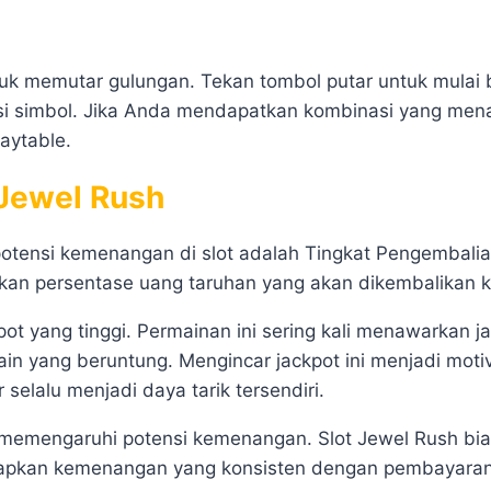
uk memutar gulungan. Tekan tombol putar untuk mulai 
si simbol. Jika Anda mendapatkan kombinasi yang men
aytable.
Jewel Rush
potensi kemenangan di slot adalah Tingkat Pengembali
kkan persentase uang taruhan yang akan dikembalikan 
ot yang tinggi. Permainan ini sering kali menawarkan ja
 yang beruntung. Mengincar jackpot ini menjadi moti
lalu menjadi daya tarik tersendiri.
g memengaruhi potensi kemenangan. Slot Jewel Rush biasa
apkan kemenangan yang konsisten dengan pembayaran 