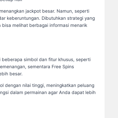
menangkan jackpot besar. Namun, seperti
dar keberuntungan. Dibutuhkan strategi yang
bisa melihat berbagai informasi menarik
 beberapa simbol dan fitur khusus, seperti
 kemenangan, sementara Free Spins
ebih besar.
l dengan nilai tinggi, meningkatkan peluang
ngsi dalam permainan agar Anda dapat lebih