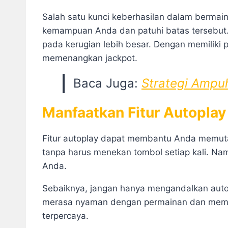
Salah satu kunci keberhasilan dalam bermai
kemampuan Anda dan patuhi batas tersebut. 
pada kerugian lebih besar. Dengan memiliki
memenangkan jackpot.
Baca Juga:
Strategi Ampuh
Manfaatkan Fitur Autoplay
Fitur autoplay dapat membantu Anda memutar
tanpa harus menekan tombol setiap kali. Na
Anda.
Sebaiknya, jangan hanya mengandalkan auto
merasa nyaman dengan permainan dan mema
terpercaya.