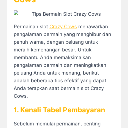
Permainan slot
Crazy Cows
menawarkan
pengalaman bermain yang menghibur dan
penuh warna, dengan peluang untuk
meraih kemenangan besar. Untuk
membantu Anda memaksimalkan
pengalaman bermain dan meningkatkan
peluang Anda untuk menang, berikut
adalah beberapa tips efektif yang dapat
Anda terapkan saat bermain slot Crazy
Cows.
1. Kenali Tabel Pembayaran
Sebelum memulai permainan, penting