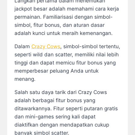
Langkah pertama dalam menemukan
jackpot besar adalah memahami cara kerja
permainan. Familiarisasi dengan simbol-
simbol, fitur bonus, dan aturan dasar
adalah kunci untuk meraih kemenangan.
Dalam
Crazy Cows
, simbol-simbol tertentu,
seperti wild dan scatter, memiliki nilai lebih
tinggi dan dapat memicu fitur bonus yang
memperbesar peluang Anda untuk
menang.
Salah satu daya tarik dari Crazy Cows
adalah berbagai fitur bonus yang
ditawarkannya. Fitur seperti putaran gratis
dan mini-games sering kali dapat
diaktifkan dengan mendapatkan cukup
banyak simbol scatter.