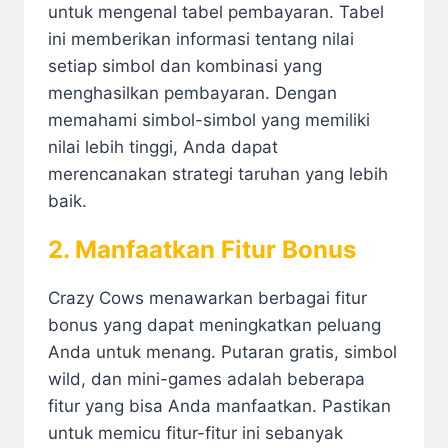
untuk mengenal tabel pembayaran. Tabel
ini memberikan informasi tentang nilai
setiap simbol dan kombinasi yang
menghasilkan pembayaran. Dengan
memahami simbol-simbol yang memiliki
nilai lebih tinggi, Anda dapat
merencanakan strategi taruhan yang lebih
baik.
2. Manfaatkan Fitur Bonus
Crazy Cows menawarkan berbagai fitur
bonus yang dapat meningkatkan peluang
Anda untuk menang. Putaran gratis, simbol
wild, dan mini-games adalah beberapa
fitur yang bisa Anda manfaatkan. Pastikan
untuk memicu fitur-fitur ini sebanyak