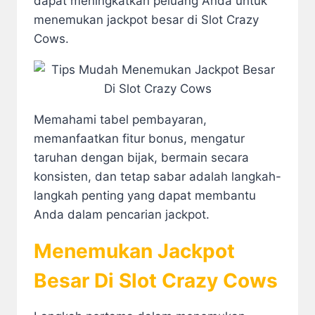
dapat meningkatkan peluang Anda untuk
menemukan jackpot besar di Slot Crazy
Cows.
Memahami tabel pembayaran,
memanfaatkan fitur bonus, mengatur
taruhan dengan bijak, bermain secara
konsisten, dan tetap sabar adalah langkah-
langkah penting yang dapat membantu
Anda dalam pencarian jackpot.
Menemukan Jackpot
Besar Di Slot Crazy Cows