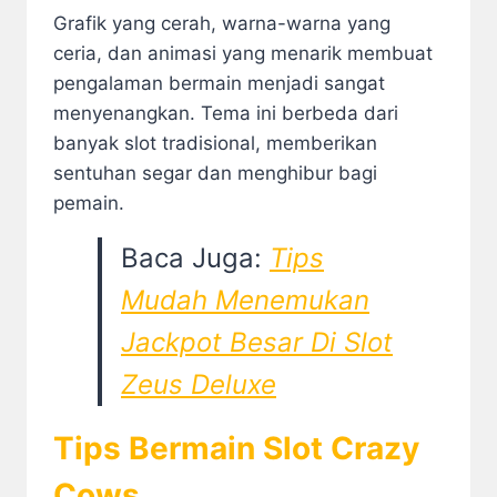
Grafik yang cerah, warna-warna yang
ceria, dan animasi yang menarik membuat
pengalaman bermain menjadi sangat
menyenangkan. Tema ini berbeda dari
banyak slot tradisional, memberikan
sentuhan segar dan menghibur bagi
pemain.
Baca Juga:
Tips
Mudah Menemukan
Jackpot Besar Di Slot
Zeus Deluxe
Tips Bermain Slot Crazy
Cows