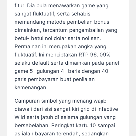
fitur. Dia pula menawarkan game yang
sangat fluktuatif, serta sehabis
memandang metode pembelian bonus
dimainkan, tercantum pengembalian yang
betul- betul nol dolar serta nol sen.
Permainan ini merupakan angka yang
fluktuatif. Ini menciptakan RTP 96, 09%
selaku default serta dimainkan pada panel
game 5- gulungan 4- baris dengan 40
garis pembayaran buat penilaian
kemenangan.
Campuran simbol yang menang wajib
diawali dari sisi sangat kiri grid di Infective
Wild serta jatuh di selama gulungan yang
bersebelahan. Peringkat kartu 10 sampai
as ialah bayaran terendah, sedangkan