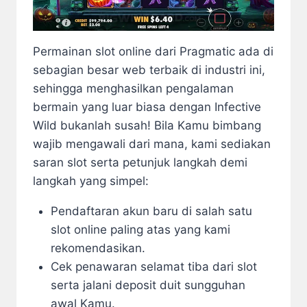
Permainan slot online dari Pragmatic ada di
sebagian besar web terbaik di industri ini,
sehingga menghasilkan pengalaman
bermain yang luar biasa dengan Infective
Wild bukanlah susah! Bila Kamu bimbang
wajib mengawali dari mana, kami sediakan
saran slot serta petunjuk langkah demi
langkah yang simpel:
Pendaftaran akun baru di salah satu
slot online paling atas yang kami
rekomendasikan.
Cek penawaran selamat tiba dari slot
serta jalani deposit duit sungguhan
awal Kamu.