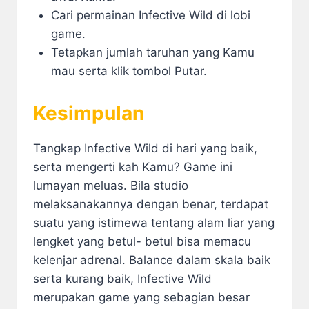
Cari permainan Infective Wild di lobi
game.
Tetapkan jumlah taruhan yang Kamu
mau serta klik tombol Putar.
Kesimpulan
Tangkap Infective Wild di hari yang baik,
serta mengerti kah Kamu? Game ini
lumayan meluas. Bila studio
melaksanakannya dengan benar, terdapat
suatu yang istimewa tentang alam liar yang
lengket yang betul- betul bisa memacu
kelenjar adrenal. Balance dalam skala baik
serta kurang baik, Infective Wild
merupakan game yang sebagian besar