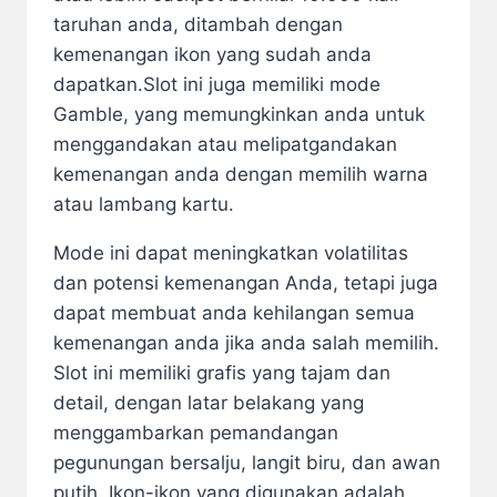
taruhan anda, ditambah dengan
kemenangan ikon yang sudah anda
dapatkan.Slot ini juga memiliki mode
Gamble, yang memungkinkan anda untuk
menggandakan atau melipatgandakan
kemenangan anda dengan memilih warna
atau lambang kartu.
Mode ini dapat meningkatkan volatilitas
dan potensi kemenangan Anda, tetapi juga
dapat membuat anda kehilangan semua
kemenangan anda jika anda salah memilih.
Slot ini memiliki grafis yang tajam dan
detail, dengan latar belakang yang
menggambarkan pemandangan
pegunungan bersalju, langit biru, dan awan
putih. Ikon-ikon yang digunakan adalah