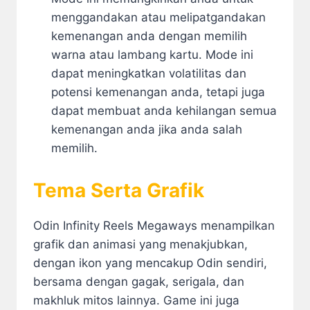
menggandakan atau melipatgandakan
kemenangan anda dengan memilih
warna atau lambang kartu. Mode ini
dapat meningkatkan volatilitas dan
potensi kemenangan anda, tetapi juga
dapat membuat anda kehilangan semua
kemenangan anda jika anda salah
memilih.
Tema Serta Grafik
Odin Infinity Reels Megaways menampilkan
grafik dan animasi yang menakjubkan,
dengan ikon yang mencakup Odin sendiri,
bersama dengan gagak, serigala, dan
makhluk mitos lainnya. Game ini juga