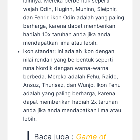
lainnya. Mereka berbentuk seperti
wajah Odin, Huginn, Muninn, Sleipnir,
dan Fenrir. ikon Odin adalah yang paling
berharga, karena dapat memberikan
hadiah 10x taruhan anda jika anda
mendapatkan lima atau lebih.
Ikon standar: Ini adalah ikon dengan
nilai rendah yang berbentuk seperti
runa Nordik dengan warna-warna
berbeda. Mereka adalah Fehu, Raido,
Ansuz, Thurisaz, dan Wunjo. Ikon Fehu
adalah yang paling berharga, karena
dapat memberikan hadiah 2x taruhan
anda jika anda mendapatkan lima atau
lebih.
Baca juga :
Game of