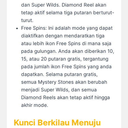
dan Super Wilds. Diamond Reel akan
tetap aktif selama tiga putaran berturut-
turut.
Free Spins: Ini adalah mode yang dapat
diaktifkan dengan mendaratkan tiga
atau lebih ikon Free Spins di mana saja
pada gulungan. Anda akan diberikan 10,
15, atau 20 putaran gratis, tergantung
pada jumlah ikon Free Spins yang anda
dapatkan. Selama putaran gratis,
semua Mystery Stones akan berubah
menjadi Super Wilds, dan semua
Diamond Reels akan tetap aktif hingga
akhir mode.
Kunci Berkilau Menuju