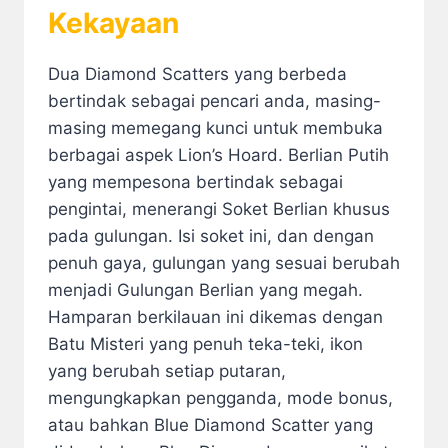
Kekayaan
Dua Diamond Scatters yang berbeda
bertindak sebagai pencari anda, masing-
masing memegang kunci untuk membuka
berbagai aspek Lion’s Hoard. Berlian Putih
yang mempesona bertindak sebagai
pengintai, menerangi Soket Berlian khusus
pada gulungan. Isi soket ini, dan dengan
penuh gaya, gulungan yang sesuai berubah
menjadi Gulungan Berlian yang megah.
Hamparan berkilauan ini dikemas dengan
Batu Misteri yang penuh teka-teki, ikon
yang berubah setiap putaran,
mengungkapkan pengganda, mode bonus,
atau bahkan Blue Diamond Scatter yang