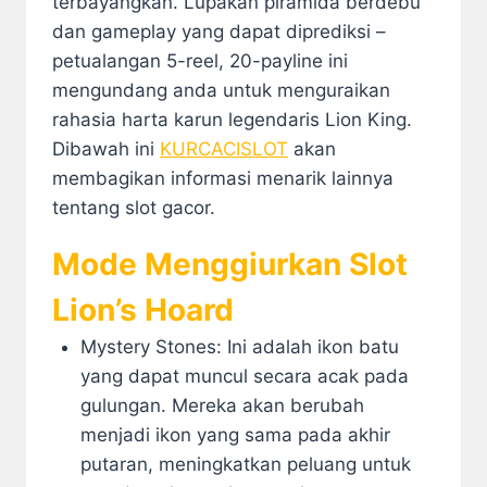
terbayangkan. Lupakan piramida berdebu
dan gameplay yang dapat diprediksi –
petualangan 5-reel, 20-payline ini
mengundang anda untuk menguraikan
rahasia harta karun legendaris Lion King.
Dibawah ini
KURCACISLOT
akan
membagikan informasi menarik lainnya
tentang slot gacor.
Mode Menggiurkan Slot
Lion’s Hoard
Mystery Stones: Ini adalah ikon batu
yang dapat muncul secara acak pada
gulungan. Mereka akan berubah
menjadi ikon yang sama pada akhir
putaran, meningkatkan peluang untuk