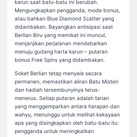
karun saat batu-batu ini berubah.
Mengungkapkan pengganda, mode bonus,
atau bahkan Blue Diamond Scatter yang
didambakan. Bayangkan antisipasi saat
Berlian Biru yang memikat ini muncul,
menjanjikan perjalanan mendebarkan
menuju gudang harta karun – putaran
bonus Free Spins yang didambakan.
Soket Berlian tetap menyala secara
permanen, memastikan aliran Batu Misteri
dan hadiah tersembunyinya terus-
menerus. Setiap putaran adalah tarian
yang menggemparkan antara harapan dan
wahyu, menunggu untuk melihat kekayaan
apa yang disingkapkan oleh batu-batu itu:
pengganda untuk meningkatkan