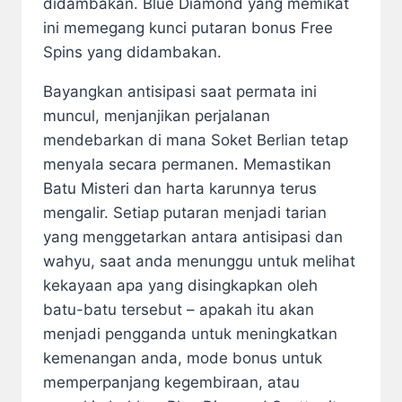
didambakan. Blue Diamond yang memikat
ini memegang kunci putaran bonus Free
Spins yang didambakan.
Bayangkan antisipasi saat permata ini
muncul, menjanjikan perjalanan
mendebarkan di mana Soket Berlian tetap
menyala secara permanen. Memastikan
Batu Misteri dan harta karunnya terus
mengalir. Setiap putaran menjadi tarian
yang menggetarkan antara antisipasi dan
wahyu, saat anda menunggu untuk melihat
kekayaan apa yang disingkapkan oleh
batu-batu tersebut – apakah itu akan
menjadi pengganda untuk meningkatkan
kemenangan anda, mode bonus untuk
memperpanjang kegembiraan, atau