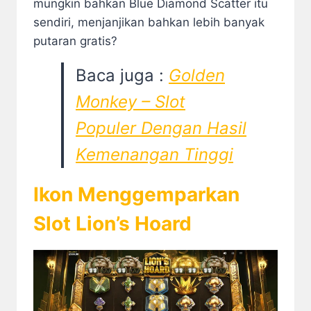
mungkin bahkan Blue Diamond Scatter itu
sendiri, menjanjikan bahkan lebih banyak
putaran gratis?
Baca juga :
Golden
Monkey – Slot
Populer Dengan Hasil
Kemenangan Tinggi
Ikon Menggemparkan
Slot Lion’s Hoard