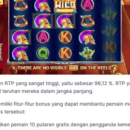
n RTP yang sangat tinggi, yaitu sebesar 96,12 %. RTP y
l taruhan mereka dalam jangka panjang.
memiliki fitur-fitur bonus yang dapat membantu pemain 
us tersebut:
berikan pemain 10 putaran gratis dengan pengganda kem