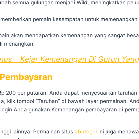
 mengubah semua gulungan menjadi Wild, meningkatkan p
us memberikan pemain kesempatan untuk memenangkan ja
pemain akan mendapatkan kemenangan yang sangat besar
di menangkan.
onus – Kejar Kemenangan Di Gurun Ya
 Pembayaran
i Rp 200 per putaran. Anda dapat menyesuaikan taruha
, klik tombol “Taruhan” di bawah layar permainan. 
 ingin Anda gunakan Kemenangan pembayaran di permain
inggi lainnya. Permainan situs
abutogel
ini juga menawa