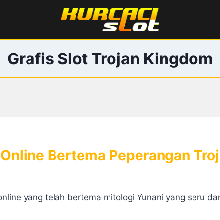
Grafis Slot Trojan Kingdom
t Online Bertema Peperangan Tro
online yang telah bertema mitologi Yunani yang seru d