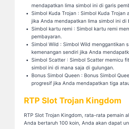
mendapatkan lima simbol ini di garis pem
Simbol Kuda Trojan : Simbol Kuda Trojan 
jika Anda mendapatkan lima simbol ini di
Simbol kartu remi : Simbol kartu remi me
pembayaran.
Simbol Wild : Simbol Wild menggantikan 
kemenangan sendiri jika Anda mendapatkan
Simbol Scatter : Simbol Scatter memicu f
simbol ini di mana saja di gulungan.
Bonus Simbol Queen : Bonus Simbol Que
progresif jika Anda mendapatkan tiga atau
RTP Slot Trojan Kingdom
RTP Slot Trojan Kingdom, rata-rata pemain a
Anda bertaruh 100 koin, Anda akan dapat un