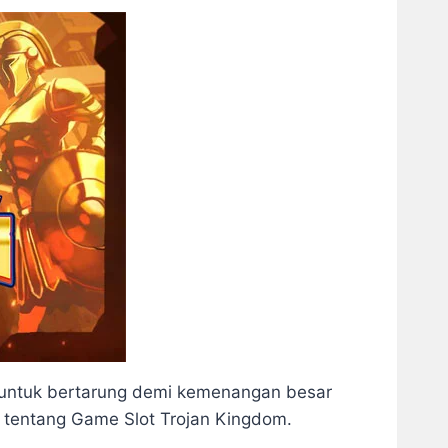
 untuk bertarung demi kemenangan besar
tentang Game Slot Trojan Kingdom.