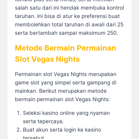
salah satu dari ini hendak membuka kontrol
taruhan. Ini bisa di atur ke preferensi buat
membolehkan total taruhan di awali dari 25
serta bertambah sampai maksimum 250.
Metode Bermain Permainan
Slot Vegas Nights
Permainan slot Vegas Nights merupakan
game slot yang simpel serta gampang di
mainkan. Berikut merupakan metode
bermain permainan slot Vegas Nights:
Seleksi kasino online yang nyaman
serta tepercaya.
Buat akun serta login ke kasino
tersebut.