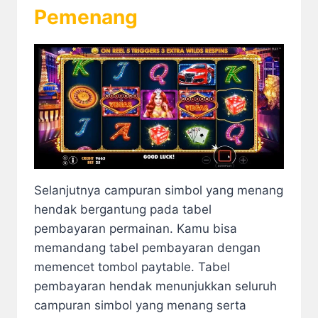
Pemenang
Selanjutnya campuran simbol yang menang
hendak bergantung pada tabel
pembayaran permainan. Kamu bisa
memandang tabel pembayaran dengan
memencet tombol paytable. Tabel
pembayaran hendak menunjukkan seluruh
campuran simbol yang menang serta