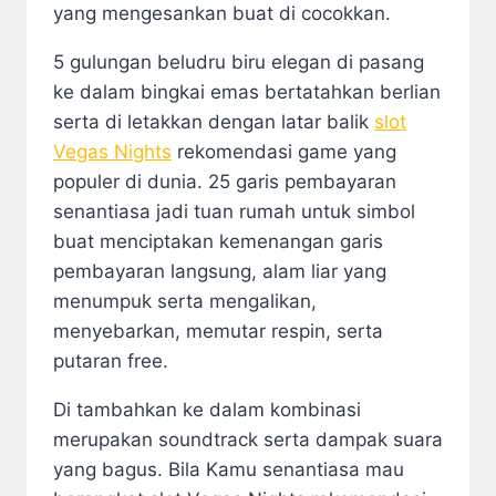
yang mengesankan buat di cocokkan.
5 gulungan beludru biru elegan di pasang
ke dalam bingkai emas bertatahkan berlian
serta di letakkan dengan latar balik
slot
Vegas Nights
rekomendasi game yang
populer di dunia. 25 garis pembayaran
senantiasa jadi tuan rumah untuk simbol
buat menciptakan kemenangan garis
pembayaran langsung, alam liar yang
menumpuk serta mengalikan,
menyebarkan, memutar respin, serta
putaran free.
Di tambahkan ke dalam kombinasi
merupakan soundtrack serta dampak suara
yang bagus. Bila Kamu senantiasa mau