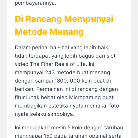
pembayarannya.
Di Rancang Mempunyai
Metode Menang
Dalam perihal hal- hal yang lebih baik,
tidak terdapat yang lebih bagus dari slot
video The Finer Reels of Life. Ini
mempunyai 243 metode buat menang
dengan sampai 1800. 000 koin buat di
berikan. Permainan ini di rancang dengan
fitur lunak hebat oleh Microgaming buat
membagikan estetika nyata memakai foto
nyata selaku simbolnya.
Ini merupakan mesin 5 koin dengan taruhan
menggapai 150 pada taruhan optimal serta