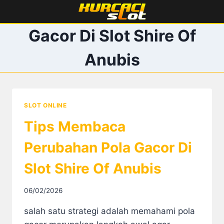
Skip
to
Gacor Di Slot Shire Of
content
Anubis
SLOT ONLINE
Tips Membaca
Perubahan Pola Gacor Di
Slot Shire Of Anubis
06/02/2026
salah satu strategi adalah memahami pola