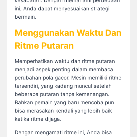
kesabaran. Dengan memahami perbedaan
ini, Anda dapat menyesuaikan strategi
bermain.
Menggunakan Waktu Dan
Ritme Putaran
Memperhatikan waktu dan ritme putaran
menjadi aspek penting dalam membaca
perubahan pola gacor. Mesin memiliki ritme
tersendiri, yang kadang muncul setelah
beberapa putaran tanpa kemenangan.
Bahkan pemain yang baru mencoba pun
bisa merasakan kendali yang lebih baik
ketika ritme dijaga.
Dengan mengamati ritme ini, Anda bisa