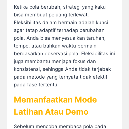
Ketika pola berubah, strategi yang kaku
bisa membuat peluang terlewat.
Fleksibilitas dalam bermain adalah kunci
agar tetap adaptif terhadap perubahan
pola. Anda bisa menyesuaikan taruhan,
tempo, atau bahkan waktu bermain
berdasarkan observasi pola. Fleksibilitas ini
juga membantu menjaga fokus dan
konsistensi, sehingga Anda tidak terjebak
pada metode yang ternyata tidak efektif
pada fase tertentu.
Memanfaatkan Mode
Latihan Atau Demo
Sebelum mencoba membaca pola pada