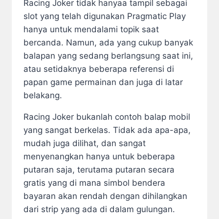
Racing Joker tidak hanyaa tampil sebagai
slot yang telah digunakan Pragmatic Play
hanya untuk mendalami topik saat
bercanda. Namun, ada yang cukup banyak
balapan yang sedang berlangsung saat ini,
atau setidaknya beberapa referensi di
papan game permainan dan juga di latar
belakang.
Racing Joker bukanlah contoh balap mobil
yang sangat berkelas. Tidak ada apa-apa,
mudah juga dilihat, dan sangat
menyenangkan hanya untuk beberapa
putaran saja, terutama putaran secara
gratis yang di mana simbol bendera
bayaran akan rendah dengan dihilangkan
dari strip yang ada di dalam gulungan.