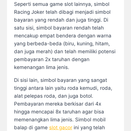
Seperti semua game slot lainnya, simbol
Racing Joker telah dibagi menjadi simbol
bayaran yang rendah dan juga tinggi. Di
satu sisi, simbol bayaran rendah telah
mencakup empat bendera dengan warna
yang berbeda-beda (biru, kuning, hitam,
dan juga merah) dan telah memiliki potensi
pembayaran 2x taruhan dengan
kemenangan lima jenis.
Di sisi lain, simbol bayaran yang sangat
tinggi antara lain yaitu roda kemudi, roda,
alat pelepas roda, dan juga botol.
Pembayaran mereka berkisar dari 4x
hingga mencapai 8x taruhan agar bisa
memenangkan lima jenis. Simbol mobil
balap di game
slot gacor
ini yang telah