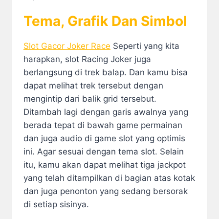
Tema, Grafik Dan Simbol
Slot Gacor Joker Race
Seperti yang kita
harapkan, slot Racing Joker juga
berlangsung di trek balap. Dan kamu bisa
dapat melihat trek tersebut dengan
mengintip dari balik grid tersebut.
Ditambah lagi dengan garis awalnya yang
berada tepat di bawah game permainan
dan juga audio di game slot yang optimis
ini. Agar sesuai dengan tema slot. Selain
itu, kamu akan dapat melihat tiga jackpot
yang telah ditampilkan di bagian atas kotak
dan juga penonton yang sedang bersorak
di setiap sisinya.