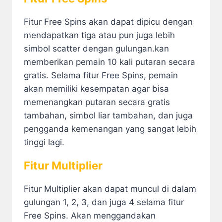
Fitur Free Spins akan dapat dipicu dengan
mendapatkan tiga atau pun juga lebih
simbol scatter dengan gulungan.kan
memberikan pemain 10 kali putaran secara
gratis. Selama fitur Free Spins, pemain
akan memiliki kesempatan agar bisa
memenangkan putaran secara gratis
tambahan, simbol liar tambahan, dan juga
pengganda kemenangan yang sangat lebih
tinggi lagi.
Fitur Multiplier
Fitur Multiplier akan dapat muncul di dalam
gulungan 1, 2, 3, dan juga 4 selama fitur
Free Spins. Akan menggandakan