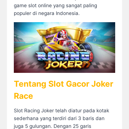
game slot online yang sangat paling
populer di negara Indonesia.
Tentang Slot Gacor Joker
Race
Slot Racing Joker telah diatur pada kotak
sederhana yang terdiri dari 3 baris dan
juga 5 gulungan. Dengan 25 garis