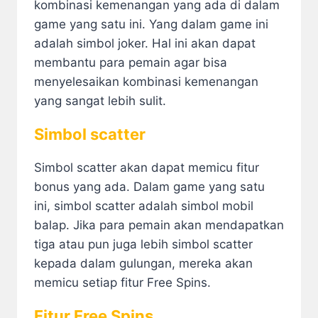
kombinasi kemenangan yang ada di dalam
game yang satu ini. Yang dalam game ini
adalah simbol joker. Hal ini akan dapat
membantu para pemain agar bisa
menyelesaikan kombinasi kemenangan
yang sangat lebih sulit.
Simbol scatter
Simbol scatter akan dapat memicu fitur
bonus yang ada. Dalam game yang satu
ini, simbol scatter adalah simbol mobil
balap. Jika para pemain akan mendapatkan
tiga atau pun juga lebih simbol scatter
kepada dalam gulungan, mereka akan
memicu setiap fitur Free Spins.
Fitur Free Spins