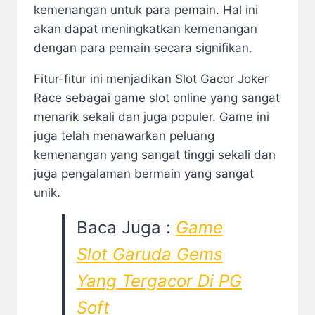
kemenangan untuk para pemain. Hal ini
akan dapat meningkatkan kemenangan
dengan para pemain secara signifikan.
Fitur-fitur ini menjadikan Slot Gacor Joker
Race sebagai game slot online yang sangat
menarik sekali dan juga populer. Game ini
juga telah menawarkan peluang
kemenangan yang sangat tinggi sekali dan
juga pengalaman bermain yang sangat
unik.
Baca Juga :
Game
Slot Garuda Gems
Yang Tergacor Di PG
Soft