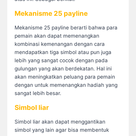
Mekanisme 25 payline
Mekanisme 25 payline berarti bahwa para
pemain akan dapat memenangkan
kombinasi kemenangan dengan cara
mendapatkan tiga simbol atau pun juga
lebih yang sangat cocok dengan pada
gulungan yang akan berdekatan. Hal ini
akan meningkatkan peluang para pemain
dengan untuk memenangkan hadiah yang
sangat lebih besar.
Simbol liar
Simbol liar akan dapat menggantikan
simbol yang lain agar bisa membentuk