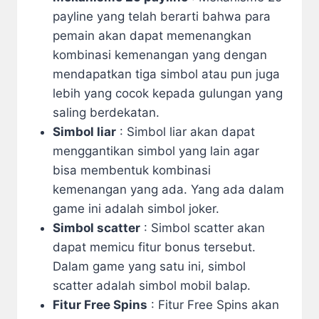
payline yang telah berarti bahwa para
pemain akan dapat memenangkan
kombinasi kemenangan yang dengan
mendapatkan tiga simbol atau pun juga
lebih yang cocok kepada gulungan yang
saling berdekatan.
Simbol liar
: Simbol liar akan dapat
menggantikan simbol yang lain agar
bisa membentuk kombinasi
kemenangan yang ada. Yang ada dalam
game ini adalah simbol joker.
Simbol scatter
: Simbol scatter akan
dapat memicu fitur bonus tersebut.
Dalam game yang satu ini, simbol
scatter adalah simbol mobil balap.
Fitur Free Spins
: Fitur Free Spins akan