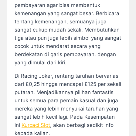
pembayaran agar bisa membentuk
kemenangan yang sangat besar. Berbicara
tentang kemenangan, semuanya juga
sangat cukup mudah sekali. Membutuhkan
tiga atau pun juga lebih simbol yang sangat
cocok untuk mendarat secara yang
berdekatan di garis pembayaran, dengan
yang dimulai dari kiri.
Di Racing Joker, rentang taruhan bervariasi
dari £0,25 hingga mencapai £125 per sekali
putaran. Menjadikannya pilihan fantastis
untuk semua para pemain kasual dan juga
mereka yang lebih menyukai taruhan yang
sangat lebih kecil lagi. Pada Kesempatan
ini
Kurcaci Slot
, akan berbagi sedikit info
kepada kalian.