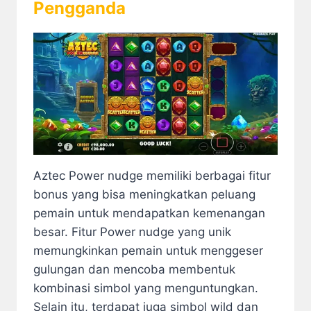
Pengganda
Aztec Power nudge memiliki berbagai fitur
bonus yang bisa meningkatkan peluang
pemain untuk mendapatkan kemenangan
besar. Fitur Power nudge yang unik
memungkinkan pemain untuk menggeser
gulungan dan mencoba membentuk
kombinasi simbol yang menguntungkan.
Selain itu, terdapat juga simbol wild dan