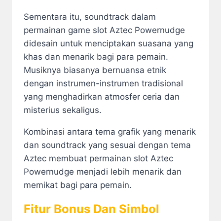
Sementara itu, soundtrack dalam
permainan game slot Aztec Powernudge
didesain untuk menciptakan suasana yang
khas dan menarik bagi para pemain.
Musiknya biasanya bernuansa etnik
dengan instrumen-instrumen tradisional
yang menghadirkan atmosfer ceria dan
misterius sekaligus.
Kombinasi antara tema grafik yang menarik
dan soundtrack yang sesuai dengan tema
Aztec membuat permainan slot Aztec
Powernudge menjadi lebih menarik dan
memikat bagi para pemain.
Fitur Bonus Dan Simbol