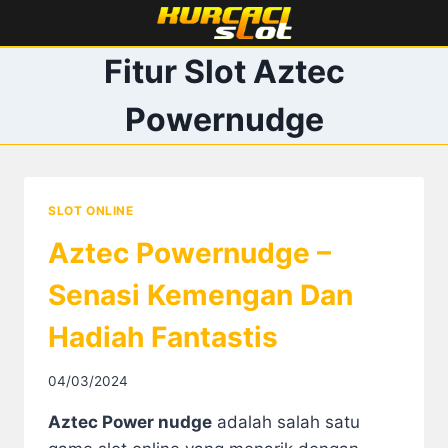
Skip
to
Fitur Slot Aztec
content
Powernudge
SLOT ONLINE
Aztec Powernudge –
Senasi Kemengan Dan
Hadiah Fantastis
04/03/2024
Aztec Power nudge
adalah salah satu