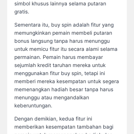
simbol khusus lainnya selama putaran
gratis.
Sementara itu, buy spin adalah fitur yang
memungkinkan pemain membeli putaran
bonus langsung tanpa harus menunggu
untuk memicu fitur itu secara alami selama
permainan. Pemain harus membayar
sejumlah kredit taruhan mereka untuk
menggunakan fitur buy spin, tetapi ini
memberi mereka kesempatan untuk segera
memenangkan hadiah besar tanpa harus
menunggu atau mengandalkan
keberuntungan.
Dengan demikian, kedua fitur ini
memberikan kesempatan tambahan bagi