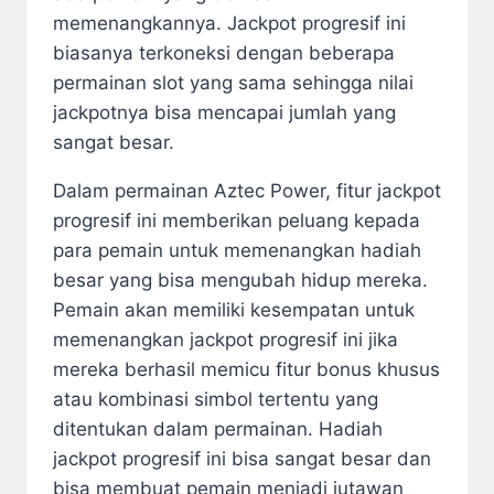
memenangkannya. Jackpot progresif ini
biasanya terkoneksi dengan beberapa
permainan slot yang sama sehingga nilai
jackpotnya bisa mencapai jumlah yang
sangat besar.
Dalam permainan Aztec Power, fitur jackpot
progresif ini memberikan peluang kepada
para pemain untuk memenangkan hadiah
besar yang bisa mengubah hidup mereka.
Pemain akan memiliki kesempatan untuk
memenangkan jackpot progresif ini jika
mereka berhasil memicu fitur bonus khusus
atau kombinasi simbol tertentu yang
ditentukan dalam permainan. Hadiah
jackpot progresif ini bisa sangat besar dan
bisa membuat pemain menjadi jutawan