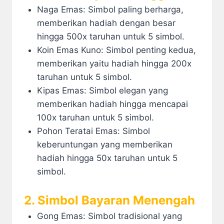
Naga Emas: Simbol paling berharga,
memberikan hadiah dengan besar
hingga 500x taruhan untuk 5 simbol.
Koin Emas Kuno: Simbol penting kedua,
memberikan yaitu hadiah hingga 200x
taruhan untuk 5 simbol.
Kipas Emas: Simbol elegan yang
memberikan hadiah hingga mencapai
100x taruhan untuk 5 simbol.
Pohon Teratai Emas: Simbol
keberuntungan yang memberikan
hadiah hingga 50x taruhan untuk 5
simbol.
2. Simbol Bayaran Menengah
Gong Emas: Simbol tradisional yang