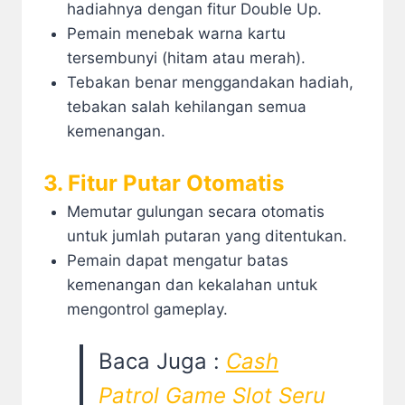
hadiahnya dengan fitur Double Up.
Pemain menebak warna kartu
tersembunyi (hitam atau merah).
Tebakan benar menggandakan hadiah,
tebakan salah kehilangan semua
kemenangan.
3. Fitur Putar Otomatis
Memutar gulungan secara otomatis
untuk jumlah putaran yang ditentukan.
Pemain dapat mengatur batas
kemenangan dan kekalahan untuk
mengontrol gameplay.
Baca Juga :
Cash
Patrol Game Slot Seru