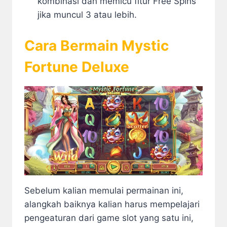
kombinasi dan memicu fitur Free Spins
jika muncul 3 atau lebih.
Cara Bermain Mystic
Fortune Deluxe
Sebelum kalian memulai permainan ini,
alangkah baiknya kalian harus mempelajari
pengeaturan dari game slot yang satu ini,