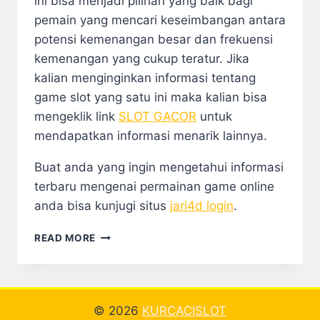
ini bisa menjadi pilihan yang baik bagi
pemain yang mencari keseimbangan antara
potensi kemenangan besar dan frekuensi
kemenangan yang cukup teratur. Jika
kalian menginginkan informasi tentang
game slot yang satu ini maka kalian bisa
mengeklik link
SLOT GACOR
untuk
mendapatkan informasi menarik lainnya.
Buat anda yang ingin mengetahui informasi
terbaru mengenai permainan game online
anda bisa kunjugi situs
jari4d login
.
MYSTIC
READ MORE
FORTUNE
DELUXE
PETUALANGAN
DI
NEGERI
© 2026
KURCACISLOT