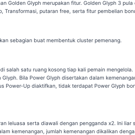
inan Golden Glyph merupakan fitur. Golden Glyph 3 pul
 Transformasi, putaran free, serta fitur pembelian bon
gkan sebagian buat membentuk cluster pemenang.
i salah satu ruang kosong tiap kali pemain mengelola. 
en Glyph. Bila Power Glyph disertakan dalam kemenanga
us Power-Up diaktifkan, tidak terdapat Power Glyph bo
 leluasa serta diawali dengan pengganda x2. Ini liar s
alam kemenangan, jumlah kemenangan dikalikan dengan