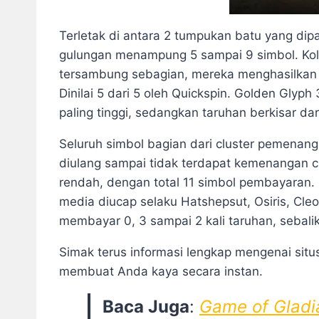
Terletak di antara 2 tumpukan batu yang dip
gulungan menampung 5 sampai 9 simbol. Kolom 
tersambung sebagian, mereka menghasilkan c
Dinilai 5 dari 5 oleh Quickspin. Golden Gly
paling tinggi, sedangkan taruhan berkisar da
Seluruh simbol bagian dari cluster pemenang d
diulang sampai tidak terdapat kemenangan cl
rendah, dengan total 11 simbol pembayaran. 6
media diucap selaku Hatshepsut, Osiris, Cle
membayar 0, 3 sampai 2 kali taruhan, sebalik
Simak terus informasi lengkap mengenai sit
membuat Anda kaya secara instan.
Baca Juga
:
Game of Gladi