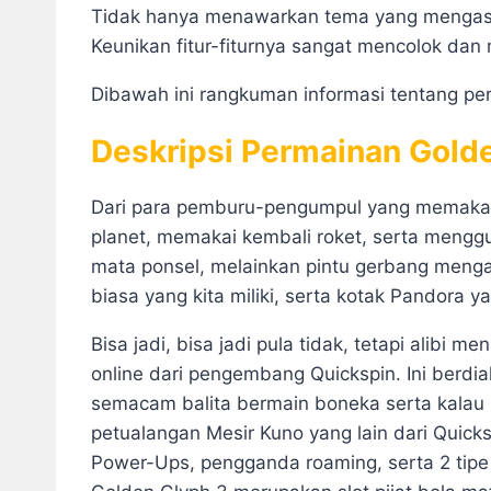
Tidak hanya menawarkan tema yang mengasyi
Keunikan fitur-fiturnya sangat mencolok dan
Dibawah ini rangkuman informasi tentang pe
Deskripsi Permainan Gold
Dari para pemburu-pengumpul yang memakai b
planet, memakai kembali roket, serta mengg
mata ponsel, melainkan pintu gerbang mengar
biasa yang kita miliki, serta kotak Pandora y
Bisa jadi, bisa jadi pula tidak, tetapi alib
online dari pengembang Quickspin. Ini berd
semacam balita bermain boneka serta kalau 
petualangan Mesir Kuno yang lain dari Quick
Power-Ups, pengganda roaming, serta 2 tipe