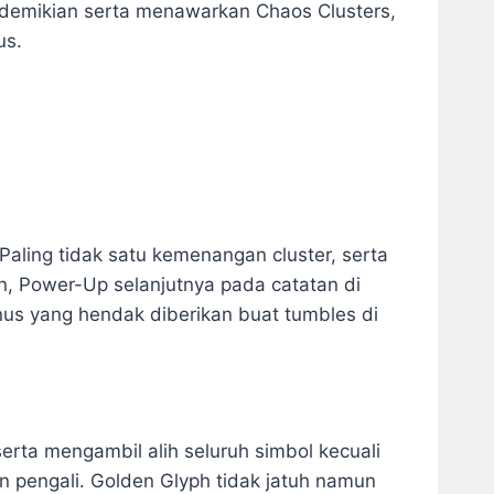
a demikian serta menawarkan Chaos Clusters,
us.
Paling tidak satu kemenangan cluster, serta
n, Power-Up selanjutnya pada catatan di
nus yang hendak diberikan buat tumbles di
erta mengambil alih seluruh simbol kecuali
 pengali. Golden Glyph tidak jatuh namun