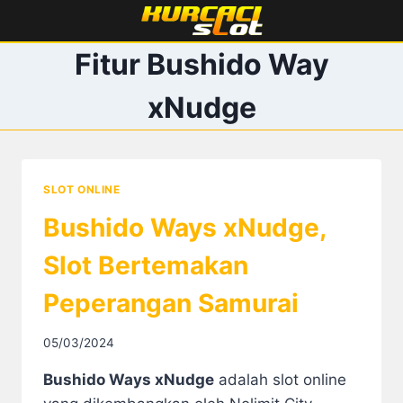
Skip
to
Fitur Bushido Way
content
xNudge
SLOT ONLINE
Bushido Ways xNudge,
Slot Bertemakan
Peperangan Samurai
05/03/2024
Bushido Ways xNudge
adalah slot online