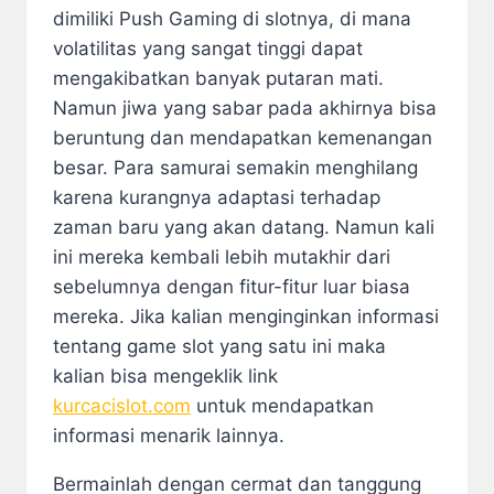
dimiliki Push Gaming di slotnya, di mana
volatilitas yang sangat tinggi dapat
mengakibatkan banyak putaran mati.
Namun jiwa yang sabar pada akhirnya bisa
beruntung dan mendapatkan kemenangan
besar. Para samurai semakin menghilang
karena kurangnya adaptasi terhadap
zaman baru yang akan datang. Namun kali
ini mereka kembali lebih mutakhir dari
sebelumnya dengan fitur-fitur luar biasa
mereka. Jika kalian menginginkan informasi
tentang game slot yang satu ini maka
kalian bisa mengeklik link
kurcacislot.com
untuk mendapatkan
informasi menarik lainnya.
Bermainlah dengan cermat dan tanggung