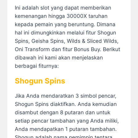
Ini adalah slot yang dapat memberikan
kemenangan hingga 30000X taruhan
kepada pemain yang beruntung. Dimana
hal ini dimungkinkan melalui fitur Shogun
Spins, Geisha Spins, Wilds & Sliced ​​Wilds,
Oni Transform dan fitur Bonus Buy. Berikut
dibawah ini kami akan menjelaskan
berbagai fiturnya:
Shogun Spins
Jika Anda mendaratkan 3 simbol pencar,
Shogun Spins diaktifkan. Anda kemudian
disambut dengan 8 putaran dan untuk
setiap pencar tambahan yang Anda miliki,
Anda mendapatkan 1 putaran tambahan.
Shogun adalah nama pemimpin tentara