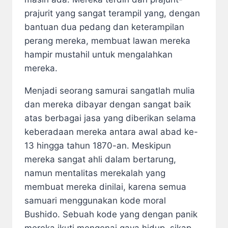
prajurit yang sangat terampil yang, dengan
bantuan dua pedang dan keterampilan
perang mereka, membuat lawan mereka
hampir mustahil untuk mengalahkan
mereka.
Menjadi seorang samurai sangatlah mulia
dan mereka dibayar dengan sangat baik
atas berbagai jasa yang diberikan selama
keberadaan mereka antara awal abad ke-
13 hingga tahun 1870-an. Meskipun
mereka sangat ahli dalam bertarung,
namun mentalitas merekalah yang
membuat mereka dinilai, karena semua
samuari menggunakan kode moral
Bushido. Sebuah kode yang dengan panik