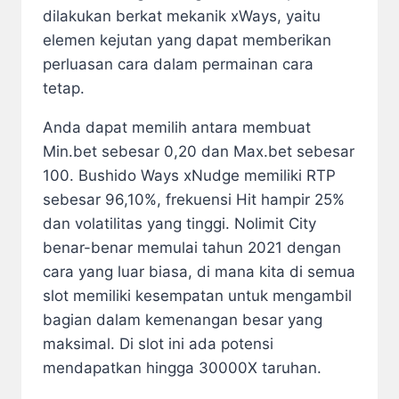
dilakukan berkat mekanik xWays, yaitu
elemen kejutan yang dapat memberikan
perluasan cara dalam permainan cara
tetap.
Anda dapat memilih antara membuat
Min.bet sebesar 0,20 dan Max.bet sebesar
100. Bushido Ways xNudge memiliki RTP
sebesar 96,10%, frekuensi Hit hampir 25%
dan volatilitas yang tinggi. Nolimit City
benar-benar memulai tahun 2021 dengan
cara yang luar biasa, di mana kita di semua
slot memiliki kesempatan untuk mengambil
bagian dalam kemenangan besar yang
maksimal. Di slot ini ada potensi
mendapatkan hingga 30000X taruhan.