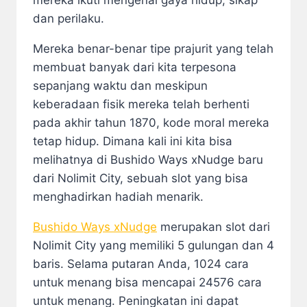
mereka ikuti mengenai gaya hidup, sikap
dan perilaku.
Mereka benar-benar tipe prajurit yang telah
membuat banyak dari kita terpesona
sepanjang waktu dan meskipun
keberadaan fisik mereka telah berhenti
pada akhir tahun 1870, kode moral mereka
tetap hidup. Dimana kali ini kita bisa
melihatnya di Bushido Ways xNudge baru
dari Nolimit City, sebuah slot yang bisa
menghadirkan hadiah menarik.
Bushido Ways xNudge
merupakan slot dari
Nolimit City yang memiliki 5 gulungan dan 4
baris. Selama putaran Anda, 1024 cara
untuk menang bisa mencapai 24576 cara
untuk menang. Peningkatan ini dapat