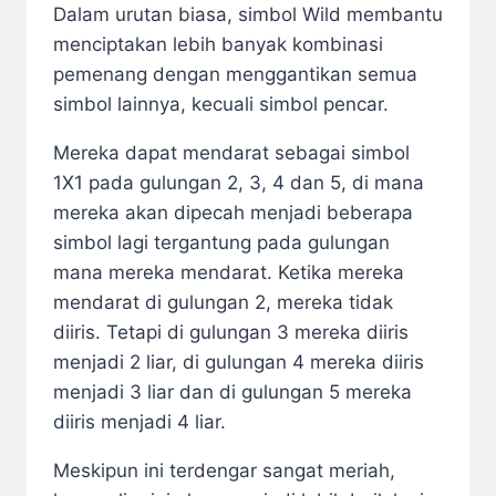
Dalam urutan biasa, simbol Wild membantu
menciptakan lebih banyak kombinasi
pemenang dengan menggantikan semua
simbol lainnya, kecuali simbol pencar.
Mereka dapat mendarat sebagai simbol
1X1 pada gulungan 2, 3, 4 dan 5, di mana
mereka akan dipecah menjadi beberapa
simbol lagi tergantung pada gulungan
mana mereka mendarat. Ketika mereka
mendarat di gulungan 2, mereka tidak
diiris. Tetapi di gulungan 3 mereka diiris
menjadi 2 liar, di gulungan 4 mereka diiris
menjadi 3 liar dan di gulungan 5 mereka
diiris menjadi 4 liar.
Meskipun ini terdengar sangat meriah,