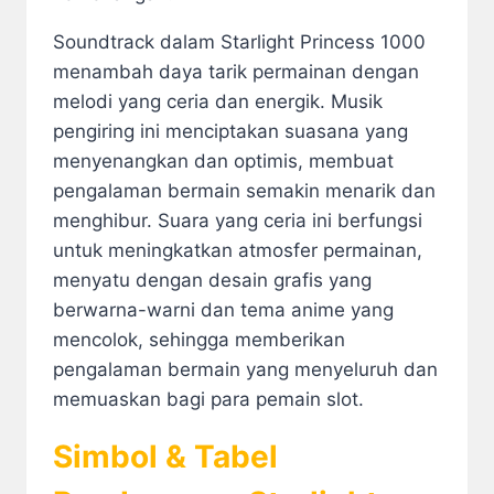
Soundtrack dalam Starlight Princess 1000
menambah daya tarik permainan dengan
melodi yang ceria dan energik. Musik
pengiring ini menciptakan suasana yang
menyenangkan dan optimis, membuat
pengalaman bermain semakin menarik dan
menghibur. Suara yang ceria ini berfungsi
untuk meningkatkan atmosfer permainan,
menyatu dengan desain grafis yang
berwarna-warni dan tema anime yang
mencolok, sehingga memberikan
pengalaman bermain yang menyeluruh dan
memuaskan bagi para pemain slot.
Simbol & Tabel