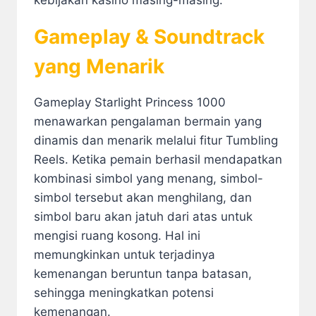
kebijakan kasino masing-masing.
Gameplay & Soundtrack
yang Menarik
​Gameplay Starlight Princess 1000
menawarkan pengalaman bermain yang
dinamis dan menarik melalui fitur Tumbling
Reels.​ Ketika pemain berhasil mendapatkan
kombinasi simbol yang menang, simbol-
simbol tersebut akan menghilang, dan
simbol baru akan jatuh dari atas untuk
mengisi ruang kosong. Hal ini
memungkinkan untuk terjadinya
kemenangan beruntun tanpa batasan,
sehingga meningkatkan potensi
kemenangan.