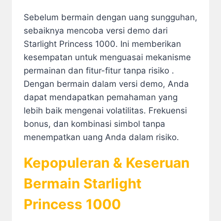
Sebelum bermain dengan uang sungguhan,
sebaiknya mencoba versi demo dari
Starlight Princess 1000. Ini memberikan
kesempatan untuk menguasai mekanisme
permainan dan fitur-fitur tanpa risiko .
Dengan bermain dalam versi demo, Anda
dapat mendapatkan pemahaman yang
lebih baik mengenai volatilitas. Frekuensi
bonus, dan kombinasi simbol tanpa
menempatkan uang Anda dalam risiko.
Kepopuleran & Keseruan
Bermain Starlight
Princess 1000