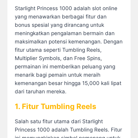
Starlight Princess 1000 adalah slot online
yang menawarkan berbagai fitur dan
bonus spesial yang dirancang untuk
meningkatkan pengalaman bermain dan
maksimalkan potensi kemenangan. ​Dengan
fitur utama seperti Tumbling Reels,
Multiplier Symbols, dan Free Spins,
permainan ini memberikan peluang yang
menarik bagi pemain untuk meraih
kemenangan besar hingga 15,000 kali lipat
dari taruhan mereka.​
1. Fitur Tumbling Reels
Salah satu fitur utama dari Starlight
Princess 1000 adalah Tumbling Reels. Fitur