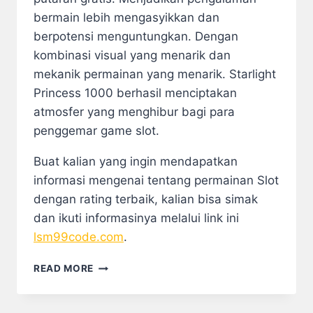
bermain lebih mengasyikkan dan
berpotensi menguntungkan. Dengan
kombinasi visual yang menarik dan
mekanik permainan yang menarik. Starlight
Princess 1000 berhasil menciptakan
atmosfer yang menghibur bagi para
penggemar game slot.
Buat kalian yang ingin mendapatkan
informasi mengenai tentang permainan Slot
dengan rating terbaik, kalian bisa simak
dan ikuti informasinya melalui link ini
lsm99code.com
.
STARLIGHT
READ MORE
PRINCESS
1000
–