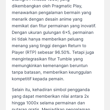
dikembangkan oleh Pragmatic Play,
menawarkan pengalaman bermain yang
menarik dengan desain anime yang
memikat dan fitur permainan yang inovatif.
Dengan ukuran gulungan 6×5, permainan
ini tidak hanya memberikan peluang
menang yang tinggi dengan Return to
Player (RTP) sebesar 96.50%. Tetapi juga
mengintegrasikan fitur Tumble yang
memungkinkan kemenangan beruntun
tanpa batasan, memberikan keunggulan
kompetitif kepada pemain.
Selain itu, kehadiran simbol pengganda
yang dapat memberikan nilai antara 2x
hingga 1000x selama permainan dan
putaran gratis. Menjadikan pengalaman