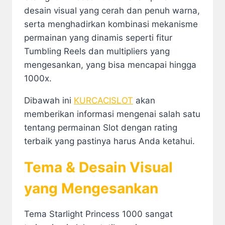
desain visual yang cerah dan penuh warna,
serta menghadirkan kombinasi mekanisme
permainan yang dinamis seperti fitur
Tumbling Reels dan multipliers yang
mengesankan, yang bisa mencapai hingga
1000x.
Dibawah ini
KURCACISLOT
akan
memberikan informasi mengenai salah satu
tentang permainan Slot dengan rating
terbaik yang pastinya harus Anda ketahui.
Tema & Desain Visual
yang Mengesankan
Tema Starlight Princess 1000 sangat