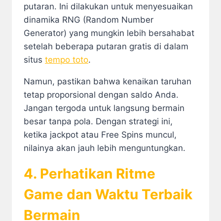
putaran. Ini dilakukan untuk menyesuaikan
dinamika RNG (Random Number
Generator) yang mungkin lebih bersahabat
setelah beberapa putaran gratis di dalam
situs
tempo toto
.
Namun, pastikan bahwa kenaikan taruhan
tetap proporsional dengan saldo Anda.
Jangan tergoda untuk langsung bermain
besar tanpa pola. Dengan strategi ini,
ketika jackpot atau Free Spins muncul,
nilainya akan jauh lebih menguntungkan.
4. Perhatikan Ritme
Game dan Waktu Terbaik
Bermain