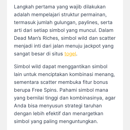
Langkah pertama yang wajib dilakukan
adalah mempelajari struktur permainan,
termasuk jumlah gulungan, paylines, serta
arti dari setiap simbol yang muncul. Dalam
Dead Man’s Riches, simbol wild dan scatter
menjadi inti dari jalan menuju jackpot yang
sangat besar di situs
togel
.
Simbol wild dapat menggantikan simbol
lain untuk menciptakan kombinasi menang,
sementara scatter membuka fitur bonus
berupa Free Spins. Pahami simbol mana
yang bernilai tinggi dan kombinasinya, agar
Anda bisa menyusun strategi taruhan
dengan lebih efektif dan menargetkan
simbol yang paling menguntungkan.