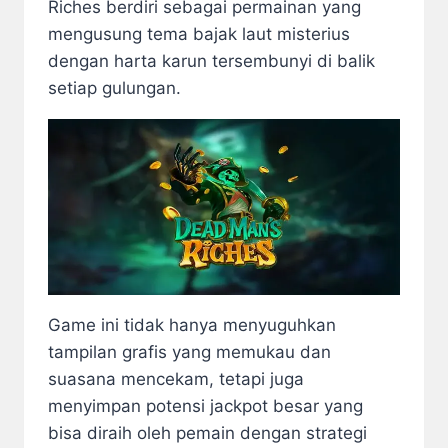
Riches berdiri sebagai permainan yang
mengusung tema bajak laut misterius
dengan harta karun tersembunyi di balik
setiap gulungan.
Game ini tidak hanya menyuguhkan
tampilan grafis yang memukau dan
suasana mencekam, tetapi juga
menyimpan potensi jackpot besar yang
bisa diraih oleh pemain dengan strategi