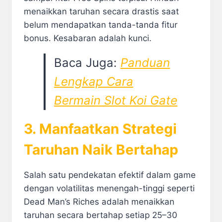
menaikkan taruhan secara drastis saat
belum mendapatkan tanda-tanda fitur
bonus. Kesabaran adalah kunci.
Baca Juga:
Panduan
Lengkap Cara
Bermain Slot Koi Gate
3. Manfaatkan Strategi
Taruhan Naik Bertahap
Salah satu pendekatan efektif dalam game
dengan volatilitas menengah-tinggi seperti
Dead Man’s Riches adalah menaikkan
taruhan secara bertahap setiap 25–30