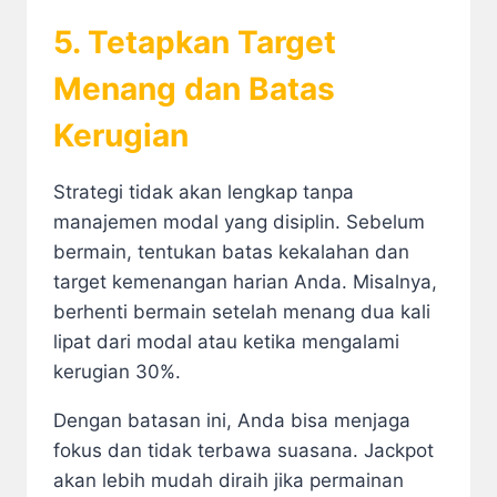
5. Tetapkan Target
Menang dan Batas
Kerugian
Strategi tidak akan lengkap tanpa
manajemen modal yang disiplin. Sebelum
bermain, tentukan batas kekalahan dan
target kemenangan harian Anda. Misalnya,
berhenti bermain setelah menang dua kali
lipat dari modal atau ketika mengalami
kerugian 30%.
Dengan batasan ini, Anda bisa menjaga
fokus dan tidak terbawa suasana. Jackpot
akan lebih mudah diraih jika permainan