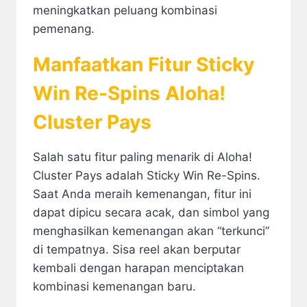
meningkatkan peluang kombinasi
pemenang.
Manfaatkan Fitur Sticky
Win Re-Spins Aloha!
Cluster Pays
Salah satu fitur paling menarik di Aloha!
Cluster Pays adalah Sticky Win Re-Spins.
Saat Anda meraih kemenangan, fitur ini
dapat dipicu secara acak, dan simbol yang
menghasilkan kemenangan akan “terkunci”
di tempatnya. Sisa reel akan berputar
kembali dengan harapan menciptakan
kombinasi kemenangan baru.