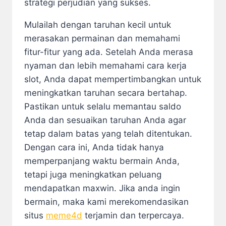
strategi perjudian yang sukses.
Mulailah dengan taruhan kecil untuk
merasakan permainan dan memahami
fitur-fitur yang ada. Setelah Anda merasa
nyaman dan lebih memahami cara kerja
slot, Anda dapat mempertimbangkan untuk
meningkatkan taruhan secara bertahap.
Pastikan untuk selalu memantau saldo
Anda dan sesuaikan taruhan Anda agar
tetap dalam batas yang telah ditentukan.
Dengan cara ini, Anda tidak hanya
memperpanjang waktu bermain Anda,
tetapi juga meningkatkan peluang
mendapatkan maxwin. Jika anda ingin
bermain, maka kami merekomendasikan
situs
meme4d
terjamin dan terpercaya.