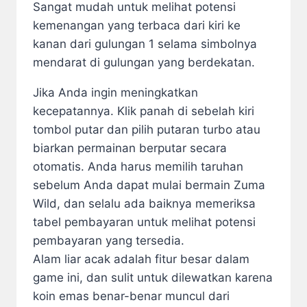
Sangat mudah untuk melihat potensi
kemenangan yang terbaca dari kiri ke
kanan dari gulungan 1 selama simbolnya
mendarat di gulungan yang berdekatan.
Jika Anda ingin meningkatkan
kecepatannya. Klik panah di sebelah kiri
tombol putar dan pilih putaran turbo atau
biarkan permainan berputar secara
otomatis. Anda harus memilih taruhan
sebelum Anda dapat mulai bermain Zuma
Wild, dan selalu ada baiknya memeriksa
tabel pembayaran untuk melihat potensi
pembayaran yang tersedia.
Alam liar acak adalah fitur besar dalam
game ini, dan sulit untuk dilewatkan karena
koin emas benar-benar muncul dari