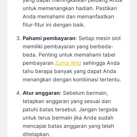
yang dapat meningkatkan peluang Anda
untuk memenangkan hadiah. Pastikan
Anda memahami dan memanfaatkan
fitur-fitur ini dengan baik.
Pahami pembayaran
: Setiap mesin slot
memiliki pembayaran yang berbeda-
beda. Penting untuk memahami tabel
pembayaran
Zuma Wild
sehingga Anda
tahu berapa banyak yang dapat Anda
menangkan dengan kombinasi tertentu.
Atur anggaran
: Sebelum bermain,
tetapkan anggaran yang sesuai dan
patuhi batas tersebut. Jangan tergoda
untuk terus bermain jika Anda sudah
mencapai batas anggaran yang telah
ditetapkan.