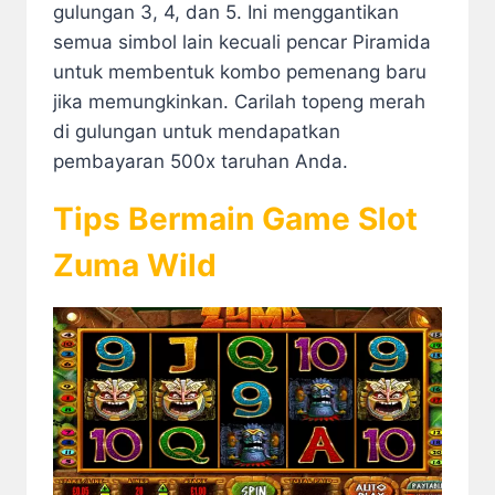
gulungan 3, 4, dan 5. Ini menggantikan
semua simbol lain kecuali pencar Piramida
untuk membentuk kombo pemenang baru
jika memungkinkan. Carilah topeng merah
di gulungan untuk mendapatkan
pembayaran 500x taruhan Anda.
Tips Bermain Game Slot
Zuma Wild