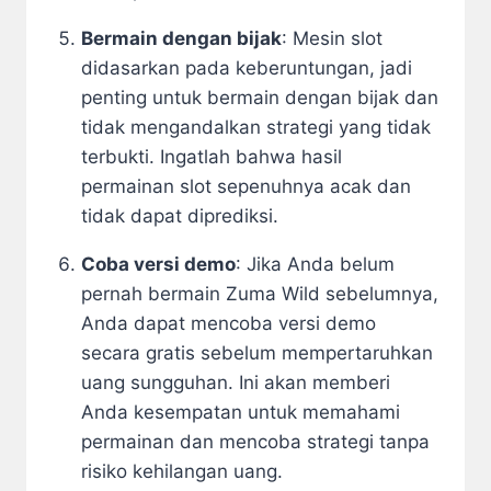
Bermain dengan bijak
: Mesin slot
didasarkan pada keberuntungan, jadi
penting untuk bermain dengan bijak dan
tidak mengandalkan strategi yang tidak
terbukti. Ingatlah bahwa hasil
permainan slot sepenuhnya acak dan
tidak dapat diprediksi.
Coba versi demo
: Jika Anda belum
pernah bermain Zuma Wild sebelumnya,
Anda dapat mencoba versi demo
secara gratis sebelum mempertaruhkan
uang sungguhan. Ini akan memberi
Anda kesempatan untuk memahami
permainan dan mencoba strategi tanpa
risiko kehilangan uang.