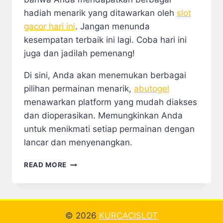
hadiah menarik yang ditawarkan oleh
slot
gacor hari ini
. Jangan menunda
kesempatan terbaik ini lagi. Coba hari ini
juga dan jadilah pemenang!
Di sini, Anda akan menemukan berbagai
pilihan permainan menarik,
abutogel
menawarkan platform yang mudah diakses
dan dioperasikan. Memungkinkan Anda
untuk menikmati setiap permainan dengan
lancar dan menyenangkan.
SLOT
READ MORE
GACOR
ZUMA
WILD
MUDAH
© 2026
JACKPOT
KURCACISLOT