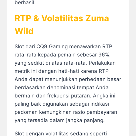
berhasil.
RTP & Volatilitas Zuma
Wild
Slot dari CQ9 Gaming menawarkan RTP
rata-rata kepada pemain sebesar 96%,
yang sedikit di atas rata-rata. Perlakukan
metrik ini dengan hati-hati karena RTP
Anda dapat menunjukkan perbedaan besar
berdasarkan denominasi tempat Anda
bermain dan frekuensi putaran. Angka ini
paling baik digunakan sebagai indikasi
pedoman kemungkinan rasio pembayaran
yang tersedia dalam jangka panjang.
Slot dengan volatilitas sedang seperti