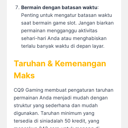
Bermain dengan batasan waktu
:
Penting untuk mengatur batasan waktu
saat bermain game slot. Jangan biarkan
permainan mengganggu aktivitas
sehari-hari Anda atau menghabiskan
terlalu banyak waktu di depan layar.
Taruhan & Kemenangan
Maks
CQ9 Gaming membuat pengaturan taruhan
permainan Anda menjadi mudah dengan
struktur yang sederhana dan mudah
digunakan. Taruhan minimum yang
tersedia di siniadalah 50 kredit, yang