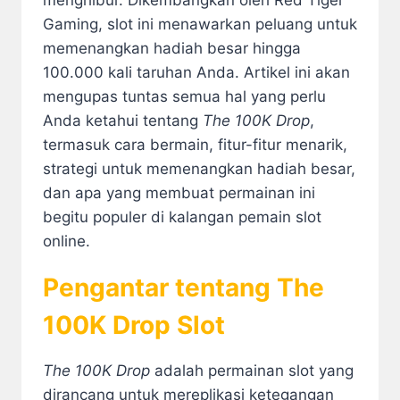
menghibur. Dikembangkan oleh Red Tiger
Gaming, slot ini menawarkan peluang untuk
memenangkan hadiah besar hingga
100.000 kali taruhan Anda. Artikel ini akan
mengupas tuntas semua hal yang perlu
Anda ketahui tentang
The 100K Drop
,
termasuk cara bermain, fitur-fitur menarik,
strategi untuk memenangkan hadiah besar,
dan apa yang membuat permainan ini
begitu populer di kalangan pemain slot
online.
Pengantar tentang The
100K Drop Slot
The 100K Drop
adalah permainan slot yang
dirancang untuk mereplikasi ketegangan