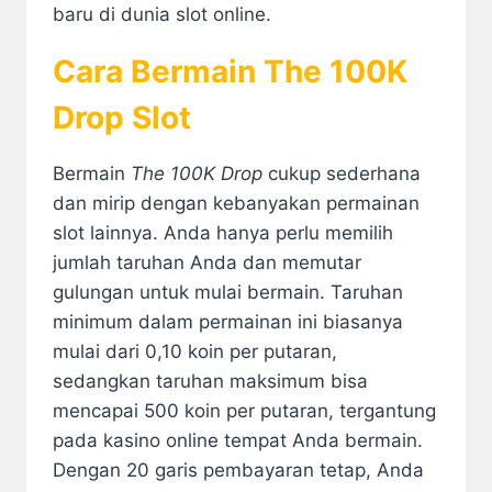
baru di dunia slot online.
Cara Bermain The 100K
Drop Slot
Bermain
The 100K Drop
cukup sederhana
dan mirip dengan kebanyakan permainan
slot lainnya. Anda hanya perlu memilih
jumlah taruhan Anda dan memutar
gulungan untuk mulai bermain. Taruhan
minimum dalam permainan ini biasanya
mulai dari 0,10 koin per putaran,
sedangkan taruhan maksimum bisa
mencapai 500 koin per putaran, tergantung
pada kasino online tempat Anda bermain.
Dengan 20 garis pembayaran tetap, Anda