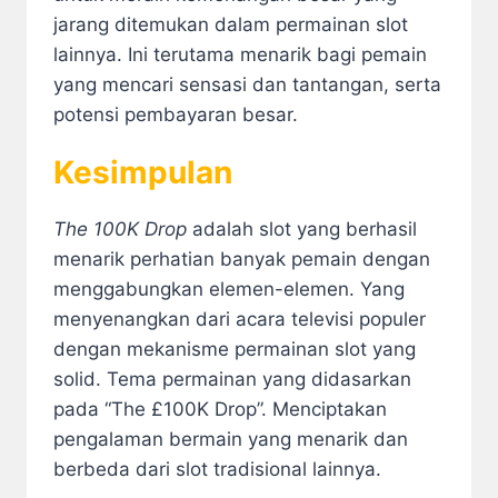
jarang ditemukan dalam permainan slot
lainnya. Ini terutama menarik bagi pemain
yang mencari sensasi dan tantangan, serta
potensi pembayaran besar.
Kesimpulan
The 100K Drop
adalah slot yang berhasil
menarik perhatian banyak pemain dengan
menggabungkan elemen-elemen. Yang
menyenangkan dari acara televisi populer
dengan mekanisme permainan slot yang
solid. Tema permainan yang didasarkan
pada “The £100K Drop”. Menciptakan
pengalaman bermain yang menarik dan
berbeda dari slot tradisional lainnya.