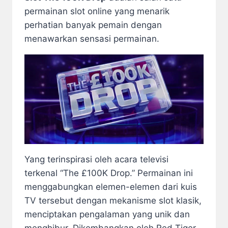
permainan slot online yang menarik
perhatian banyak pemain dengan
menawarkan sensasi permainan.
Yang terinspirasi oleh acara televisi
terkenal “The £100K Drop.” Permainan ini
menggabungkan elemen-elemen dari kuis
TV tersebut dengan mekanisme slot klasik,
menciptakan pengalaman yang unik dan