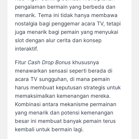
pengalaman bermain yang berbeda dan
menarik. Tema ini tidak hanya membawa
nostalgia bagi penggemar acara TV, tetapi
juga menarik bagi pemain yang menyukai
slot dengan alur cerita dan konsep
interaktif.
Fitur
Cash Drop Bonus
khususnya
menawarkan sensasi seperti berada di
acara TV sungguhan, di mana pemain
harus membuat keputusan strategis untuk
memaksimalkan kemenangan mereka.
Kombinasi antara mekanisme permainan
yang menarik dan potensi kemenangan
besar ini membuat banyak pemain terus
kembali untuk bermain lagi.