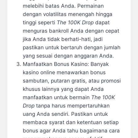
melebihi batas Anda. Permainan
dengan volatilitas menengah hingga
tinggi seperti
The 100K Drop
dapat
menguras bankroll Anda dengan cepat
jika Anda tidak berhati-hati, jadi
pastikan untuk bertaruh dengan jumlah
yang sesuai dengan anggaran Anda.
Manfaatkan Bonus Kasino: Banyak
kasino online menawarkan bonus
sambutan, putaran gratis, atau promosi
khusus lainnya yang dapat Anda
manfaatkan untuk bermain
The 100K
Drop
tanpa harus mempertaruhkan
uang Anda sendiri. Pastikan untuk
membaca syarat dan ketentuan setiap
bonus agar Anda tahu bagaimana cara