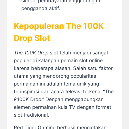
simbol pembayaran tinggi dengan
pengganda aktif.
Kepopuleran The 100K
Drop Slot
The 100K Drop
slot telah menjadi sangat
populer di kalangan pemain slot online
karena beberapa alasan. Salah satu faktor
utama yang mendorong popularitas
permainan ini adalah tema unik yang
terinspirasi dari acara televisi terkenal “The
£100K Drop.” Dengan menggabungkan
elemen permainan kuis TV dengan format
slot tradisional.
Red Tiger Gaming berhasil menciptakan