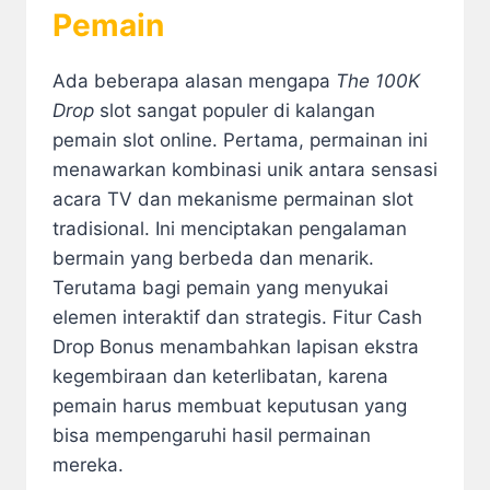
Pemain
Ada beberapa alasan mengapa
The 100K
Drop
slot sangat populer di kalangan
pemain slot online. Pertama, permainan ini
menawarkan kombinasi unik antara sensasi
acara TV dan mekanisme permainan slot
tradisional. Ini menciptakan pengalaman
bermain yang berbeda dan menarik.
Terutama bagi pemain yang menyukai
elemen interaktif dan strategis. Fitur Cash
Drop Bonus menambahkan lapisan ekstra
kegembiraan dan keterlibatan, karena
pemain harus membuat keputusan yang
bisa mempengaruhi hasil permainan
mereka.