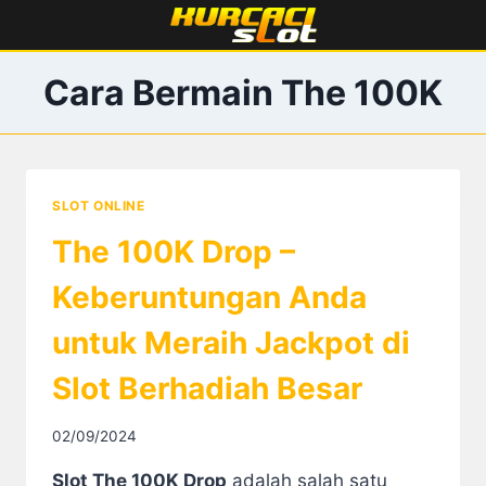
Skip
to
content
Cara Bermain The 100K
SLOT ONLINE
The 100K Drop –
Keberuntungan Anda
untuk Meraih Jackpot di
Slot Berhadiah Besar
02/09/2024
Slot The 100K Drop
adalah salah satu