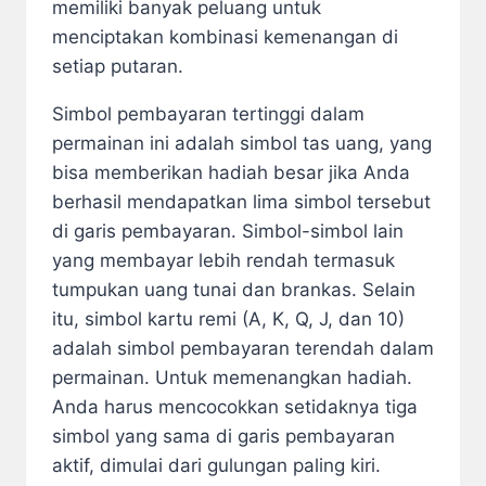
memiliki banyak peluang untuk
menciptakan kombinasi kemenangan di
setiap putaran.
Simbol pembayaran tertinggi dalam
permainan ini adalah simbol tas uang, yang
bisa memberikan hadiah besar jika Anda
berhasil mendapatkan lima simbol tersebut
di garis pembayaran. Simbol-simbol lain
yang membayar lebih rendah termasuk
tumpukan uang tunai dan brankas. Selain
itu, simbol kartu remi (A, K, Q, J, dan 10)
adalah simbol pembayaran terendah dalam
permainan. Untuk memenangkan hadiah.
Anda harus mencocokkan setidaknya tiga
simbol yang sama di garis pembayaran
aktif, dimulai dari gulungan paling kiri.