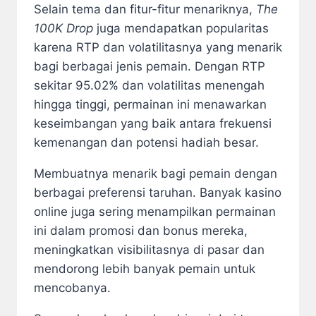
Selain tema dan fitur-fitur menariknya,
The
100K Drop
juga mendapatkan popularitas
karena RTP dan volatilitasnya yang menarik
bagi berbagai jenis pemain. Dengan RTP
sekitar 95.02% dan volatilitas menengah
hingga tinggi, permainan ini menawarkan
keseimbangan yang baik antara frekuensi
kemenangan dan potensi hadiah besar.
Membuatnya menarik bagi pemain dengan
berbagai preferensi taruhan. Banyak kasino
online juga sering menampilkan permainan
ini dalam promosi dan bonus mereka,
meningkatkan visibilitasnya di pasar dan
mendorong lebih banyak pemain untuk
mencobanya.