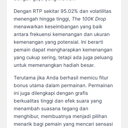
Dengan RTP sekitar 95.02% dan volatilitas
menengah hingga tinggi,
The 100K Drop
menawarkan keseimbangan yang baik
antara frekuensi kemenangan dan ukuran
kemenangan yang potensial. Ini berarti
pemain dapat mengharapkan kemenangan
yang cukup sering, tetapi ada juga peluang
untuk memenangkan hadiah besar.
Terutama jika Anda berhasil memicu fitur
bonus utama dalam permainan. Permainan
ini juga dilengkapi dengan grafis
berkualitas tinggi dan efek suara yang
menambah suasana tegang dan
menghibur, membuatnya menjadi pilihan
menarik bagi pemain yang mencari sensasi