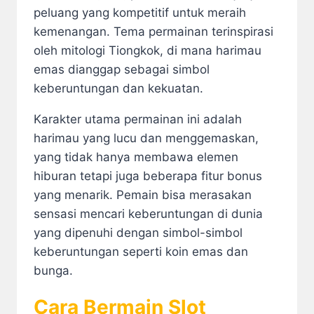
peluang yang kompetitif untuk meraih
kemenangan. Tema permainan terinspirasi
oleh mitologi Tiongkok, di mana harimau
emas dianggap sebagai simbol
keberuntungan dan kekuatan.
Karakter utama permainan ini adalah
harimau yang lucu dan menggemaskan,
yang tidak hanya membawa elemen
hiburan tetapi juga beberapa fitur bonus
yang menarik. Pemain bisa merasakan
sensasi mencari keberuntungan di dunia
yang dipenuhi dengan simbol-simbol
keberuntungan seperti koin emas dan
bunga.
Cara Bermain Slot