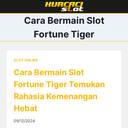
Skip
to
Cara Bermain Slot
content
Fortune Tiger
SLOT ONLINE
Cara Bermain Slot
Fortune Tiger Temukan
Rahasia Kemenangan
Hebat
09/12/2024