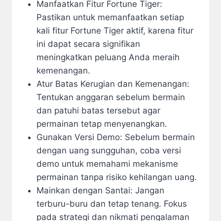
Manfaatkan Fitur Fortune Tiger:
Pastikan untuk memanfaatkan setiap
kali fitur Fortune Tiger aktif, karena fitur
ini dapat secara signifikan
meningkatkan peluang Anda meraih
kemenangan.
Atur Batas Kerugian dan Kemenangan:
Tentukan anggaran sebelum bermain
dan patuhi batas tersebut agar
permainan tetap menyenangkan.
Gunakan Versi Demo: Sebelum bermain
dengan uang sungguhan, coba versi
demo untuk memahami mekanisme
permainan tanpa risiko kehilangan uang.
Mainkan dengan Santai: Jangan
terburu-buru dan tetap tenang. Fokus
pada strategi dan nikmati pengalaman