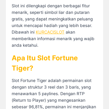
Slot ini dilengkapi dengan berbagai fitur
menarik, seperti simbol liar dan putaran
gratis, yang dapat meningkatkan peluang
untuk mencapai hadiah yang lebih besar.
Dibawah ini
KURCACISLOT
akan
memberikan informasi menarik yang wajib
anda ketahui.
Apa Itu Slot Fortune
Tiger?
Slot Fortune Tiger adalah permainan slot
dengan struktur 3 reel dan 3 baris, yang
menawarkan 5 paylines. Dengan RTP
(Return to Player) yang mengesankan
sebesar 96,81%, permainan ini menjanjikan