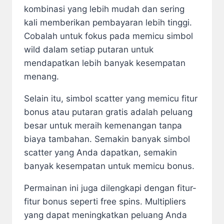
kombinasi yang lebih mudah dan sering
kali memberikan pembayaran lebih tinggi.
Cobalah untuk fokus pada memicu simbol
wild dalam setiap putaran untuk
mendapatkan lebih banyak kesempatan
menang.
Selain itu, simbol scatter yang memicu fitur
bonus atau putaran gratis adalah peluang
besar untuk meraih kemenangan tanpa
biaya tambahan. Semakin banyak simbol
scatter yang Anda dapatkan, semakin
banyak kesempatan untuk memicu bonus.
Permainan ini juga dilengkapi dengan fitur-
fitur bonus seperti free spins. Multipliers
yang dapat meningkatkan peluang Anda