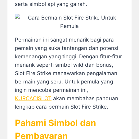
serta simbol api yang gairah.
Permainan ini sangat menarik bagi para
pemain yang suka tantangan dan potensi
kemenangan yang tinggi. Dengan fitur-fitur
menarik seperti simbol wild dan bonus,
Slot Fire Strike menawarkan pengalaman
bermain yang seru. Untuk pemula yang
ingin mencoba permainan ini,
KURCACISLOT
akan membahas panduan
lengkap cara bermain Slot Fire Strike.
Pahami Simbol dan
Pembayaran