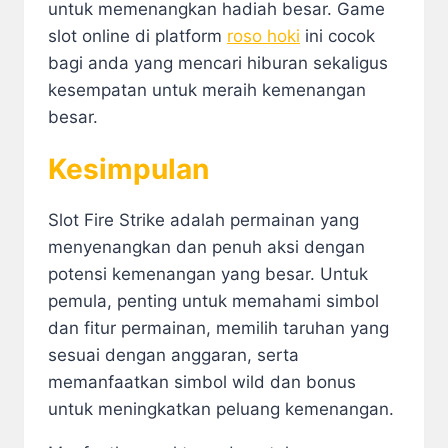
untuk memenangkan hadiah besar. Game
slot online di platform
roso hoki
ini cocok
bagi anda yang mencari hiburan sekaligus
kesempatan untuk meraih kemenangan
besar.
Kesimpulan
Slot Fire Strike adalah permainan yang
menyenangkan dan penuh aksi dengan
potensi kemenangan yang besar. Untuk
pemula, penting untuk memahami simbol
dan fitur permainan, memilih taruhan yang
sesuai dengan anggaran, serta
memanfaatkan simbol wild dan bonus
untuk meningkatkan peluang kemenangan.