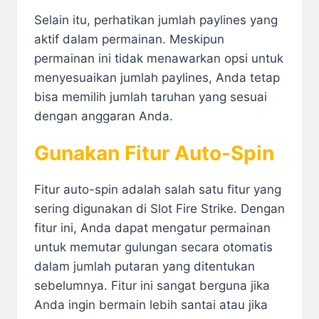
Selain itu, perhatikan jumlah paylines yang
aktif dalam permainan. Meskipun
permainan ini tidak menawarkan opsi untuk
menyesuaikan jumlah paylines, Anda tetap
bisa memilih jumlah taruhan yang sesuai
dengan anggaran Anda.
Gunakan Fitur Auto-Spin
Fitur auto-spin adalah salah satu fitur yang
sering digunakan di Slot Fire Strike. Dengan
fitur ini, Anda dapat mengatur permainan
untuk memutar gulungan secara otomatis
dalam jumlah putaran yang ditentukan
sebelumnya. Fitur ini sangat berguna jika
Anda ingin bermain lebih santai atau jika