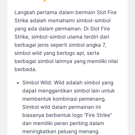
Langkah pertama dalam bermain Slot Fire
Strike adalah memahami simbol-simbol
yang ada dalam permainan. Di Slot Fire
Strike, simbol-simbol utama terdiri dari
berbagai jenis seperti simbol angka 7,
simbol wild yang berlogo api, serta
berbagai simbol lainnya yang memiliki nilai
berbeda.
Simbol Wild: Wild adalah simbol yang
dapat menggantikan simbol lain untuk
membentuk kombinasi pemenang.
Simbol wild dalam permainan ini
biasanya berbentuk logo “Fire Strike”
dan memiliki peran penting dalam
meningkatkan peluang menang.