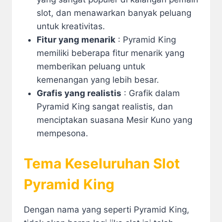
slot, dan menawarkan banyak peluang
untuk kreativitas.
Fitur yang menarik
: Pyramid King
memiliki beberapa fitur menarik yang
memberikan peluang untuk
kemenangan yang lebih besar.
Grafis yang realistis
: Grafik dalam
Pyramid King sangat realistis, dan
menciptakan suasana Mesir Kuno yang
mempesona.
Tema Keseluruhan Slot
Pyramid King
Dengan nama yang seperti Pyramid King,