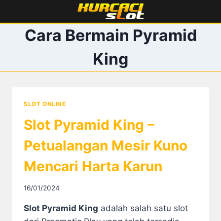
Skip
to
Cara Bermain Pyramid
content
King
SLOT ONLINE
Slot Pyramid King –
Petualangan Mesir Kuno
Mencari Harta Karun
16/01/2024
Slot Pyramid King
adalah salah satu slot