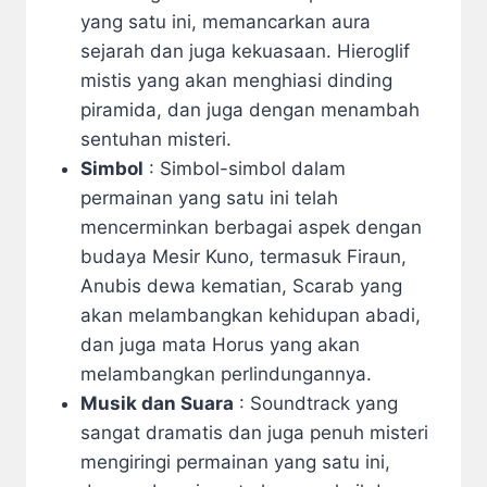
yang satu ini, memancarkan aura
sejarah dan juga kekuasaan. Hieroglif
mistis yang akan menghiasi dinding
piramida, dan juga dengan menambah
sentuhan misteri.
Simbol
: Simbol-simbol dalam
permainan yang satu ini telah
mencerminkan berbagai aspek dengan
budaya Mesir Kuno, termasuk Firaun,
Anubis dewa kematian, Scarab yang
akan melambangkan kehidupan abadi,
dan juga mata Horus yang akan
melambangkan perlindungannya.
Musik dan Suara
: Soundtrack yang
sangat dramatis dan juga penuh misteri
mengiringi permainan yang satu ini,