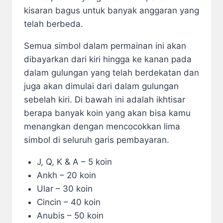
kisaran bagus untuk banyak anggaran yang
telah berbeda.
Semua simbol dalam permainan ini akan
dibayarkan dari kiri hingga ke kanan pada
dalam gulungan yang telah berdekatan dan
juga akan dimulai dari dalam gulungan
sebelah kiri. Di bawah ini adalah ikhtisar
berapa banyak koin yang akan bisa kamu
menangkan dengan mencocokkan lima
simbol di seluruh garis pembayaran.
J, Q, K & A – 5 koin
Ankh – 20 koin
Ular – 30 koin
Cincin – 40 koin
Anubis – 50 koin