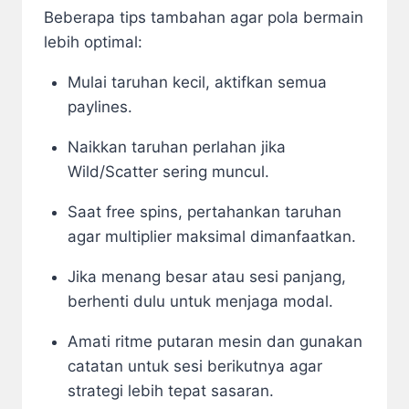
Beberapa tips tambahan agar pola bermain
lebih optimal:
Mulai taruhan kecil, aktifkan semua
paylines.
Naikkan taruhan perlahan jika
Wild/Scatter sering muncul.
Saat free spins, pertahankan taruhan
agar multiplier maksimal dimanfaatkan.
Jika menang besar atau sesi panjang,
berhenti dulu untuk menjaga modal.
Amati ritme putaran mesin dan gunakan
catatan untuk sesi berikutnya agar
strategi lebih tepat sasaran.