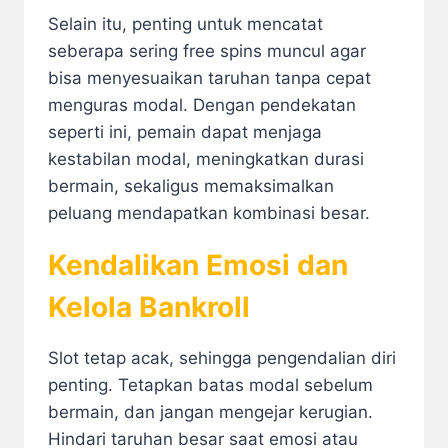
Selain itu, penting untuk mencatat
seberapa sering free spins muncul agar
bisa menyesuaikan taruhan tanpa cepat
menguras modal. Dengan pendekatan
seperti ini, pemain dapat menjaga
kestabilan modal, meningkatkan durasi
bermain, sekaligus memaksimalkan
peluang mendapatkan kombinasi besar.
Kendalikan Emosi dan
Kelola Bankroll
Slot tetap acak, sehingga pengendalian diri
penting. Tetapkan batas modal sebelum
bermain, dan jangan mengejar kerugian.
Hindari taruhan besar saat emosi atau