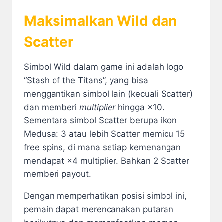
Maksimalkan Wild dan
Scatter
Simbol Wild dalam game ini adalah logo
“Stash of the Titans”, yang bisa
menggantikan simbol lain (kecuali Scatter)
dan memberi
multiplier
hingga ×10.
Sementara simbol Scatter berupa ikon
Medusa: 3 atau lebih Scatter memicu 15
free spins, di mana setiap kemenangan
mendapat ×4 multiplier. Bahkan 2 Scatter
memberi payout.
Dengan memperhatikan posisi simbol ini,
pemain dapat merencanakan putaran