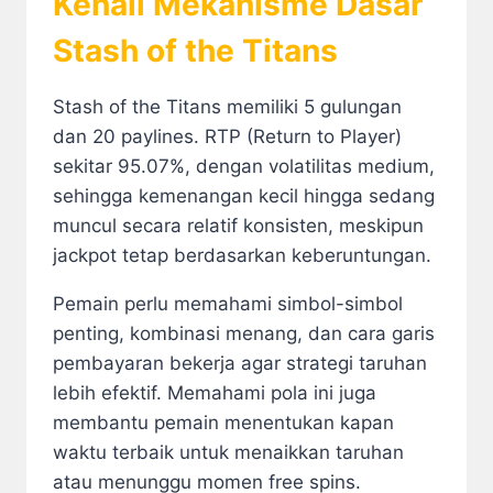
Kenali Mekanisme Dasar
Stash of the Titans
Stash of the Titans memiliki 5 gulungan
dan 20 paylines. RTP (Return to Player)
sekitar 95.07%, dengan volatilitas medium,
sehingga kemenangan kecil hingga sedang
muncul secara relatif konsisten, meskipun
jackpot tetap berdasarkan keberuntungan.
Pemain perlu memahami simbol-simbol
penting, kombinasi menang, dan cara garis
pembayaran bekerja agar strategi taruhan
lebih efektif. Memahami pola ini juga
membantu pemain menentukan kapan
waktu terbaik untuk menaikkan taruhan
atau menunggu momen free spins.