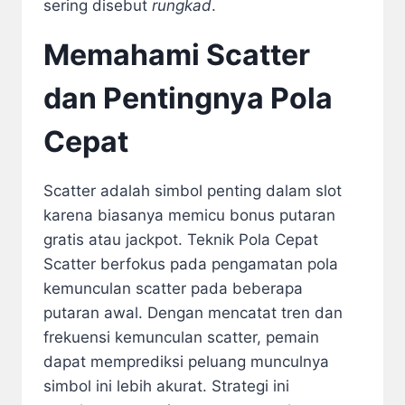
sering disebut
rungkad
.
Memahami Scatter
dan Pentingnya Pola
Cepat
Scatter adalah simbol penting dalam slot
karena biasanya memicu bonus putaran
gratis atau jackpot. Teknik Pola Cepat
Scatter berfokus pada pengamatan pola
kemunculan scatter pada beberapa
putaran awal. Dengan mencatat tren dan
frekuensi kemunculan scatter, pemain
dapat memprediksi peluang munculnya
simbol ini lebih akurat. Strategi ini