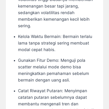
kemenangan besar tapi jarang,
sedangkan volatilitas rendah
memberikan kemenangan kecil lebih
sering.
Kelola Waktu Bermain: Bermain terlalu
lama tanpa strategi sering membuat
modal cepat habis.
Gunakan Fitur Demo: Menguji pola
scatter melalui mode demo bisa
meningkatkan pemahaman sebelum
bermain dengan uang asli.
Catat Riwayat Putaran: Menyimpan
catatan putaran sebelumnya dapat
membantu mengenali tren dan