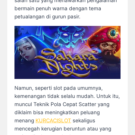
salah satu yang menawarkan pengalaman
bermain penuh warna dengan tema
petualangan di gurun pasir.
Namun, seperti slot pada umumnya,
kemenangan tidak selalu mudah. Untuk itu,
muncul Teknik Pola Cepat Scatter yang
diklaim bisa meningkatkan peluang
menang
KURCACISLOT
sekaligus
mencegah kerugian beruntun atau yang