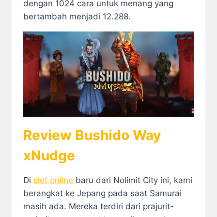
dengan 1024 cara untuk menang yang
bertambah menjadi 12.288.
Review Bushido Way
xNudge
Di
slot online
baru dari Nolimit City ini, kami
berangkat ke Jepang pada saat Samurai
masih ada. Mereka terdiri dari prajurit-