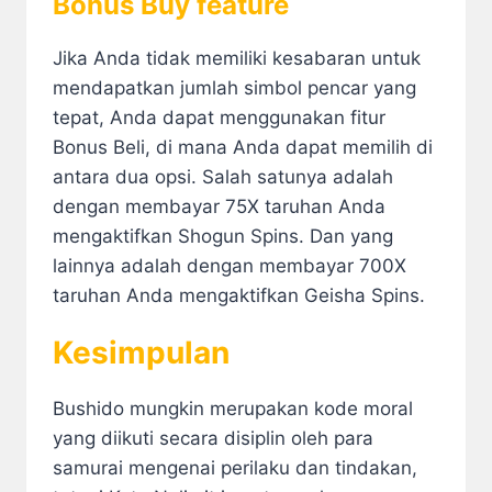
Bonus Buy feature
Jika Anda tidak memiliki kesabaran untuk
mendapatkan jumlah simbol pencar yang
tepat, Anda dapat menggunakan fitur
Bonus Beli, di mana Anda dapat memilih di
antara dua opsi. Salah satunya adalah
dengan membayar 75X taruhan Anda
mengaktifkan Shogun Spins. Dan yang
lainnya adalah dengan membayar 700X
taruhan Anda mengaktifkan Geisha Spins.
Kesimpulan
Bushido mungkin merupakan kode moral
yang diikuti secara disiplin oleh para
samurai mengenai perilaku dan tindakan,