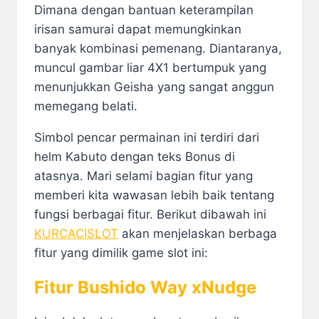
Dimana dengan bantuan keterampilan
irisan samurai dapat memungkinkan
banyak kombinasi pemenang. Diantaranya,
muncul gambar liar 4X1 bertumpuk yang
menunjukkan Geisha yang sangat anggun
memegang belati.
Simbol pencar permainan ini terdiri dari
helm Kabuto dengan teks Bonus di
atasnya. Mari selami bagian fitur yang
memberi kita wawasan lebih baik tentang
fungsi berbagai fitur. Berikut dibawah ini
KURCACISLOT
akan menjelaskan berbaga
fitur yang dimilik game slot ini:
Fitur Bushido Way xNudge