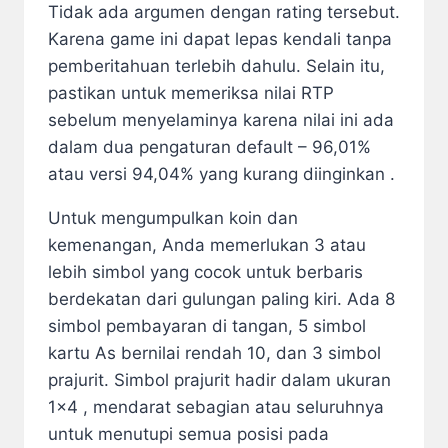
Tidak ada argumen dengan rating tersebut.
Karena game ini dapat lepas kendali tanpa
pemberitahuan terlebih dahulu. Selain itu,
pastikan untuk memeriksa nilai RTP
sebelum menyelaminya karena nilai ini ada
dalam dua pengaturan default – 96,01%
atau versi 94,04% yang kurang diinginkan .
Untuk mengumpulkan koin dan
kemenangan, Anda memerlukan 3 atau
lebih simbol yang cocok untuk berbaris
berdekatan dari gulungan paling kiri. Ada 8
simbol pembayaran di tangan, 5 simbol
kartu As bernilai rendah 10, dan 3 simbol
prajurit. Simbol prajurit hadir dalam ukuran
1×4 , mendarat sebagian atau seluruhnya
untuk menutupi semua posisi pada