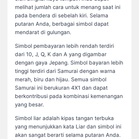
melihat jumlah cara untuk menang saat ini
pada bendera di sebelah kiri. Selama
putaran Anda, berbagai simbol dapat
mendarat di gulungan.
Simbol pembayaran lebih rendah terdiri
dari 10, J, Q, K dan A yang digambar
dengan gaya Jepang. Simbol bayaran lebih
tinggi terdiri dari Samurai dengan warna
merah, biru dan hijau. Semua simbol
Samurai ini berukuran 4X1 dan dapat
berkontribusi pada kombinasi kemenangan
yang besar.
Simbol liar adalah kipas tangan terbuka
yang menunjukkan kata Liar dan simbol ini
akan sangat berarti selama putaran Anda.