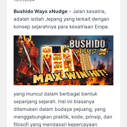
Bushido Ways xNudge
– Jalan kesatria,
adalah istilah Jepang yang terkait dengan
konsep sejarahnya para kesatriaan Eropa.
yang muncul dalam berbagai bentuk
sepanjang sejarah. Hal ini biasanya
ditemukan dalam budaya pejuang, yang
menggabungkan praktik, kode, prinsip, dan
filosofi yang mendasari kepercayaan