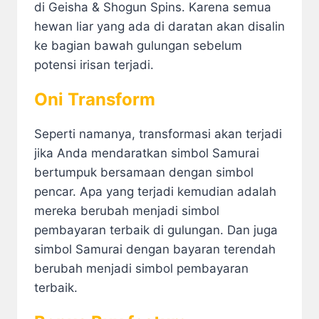
di Geisha & Shogun Spins. Karena semua
hewan liar yang ada di daratan akan disalin
ke bagian bawah gulungan sebelum
potensi irisan terjadi.
Oni Transform
Seperti namanya, transformasi akan terjadi
jika Anda mendaratkan simbol Samurai
bertumpuk bersamaan dengan simbol
pencar. Apa yang terjadi kemudian adalah
mereka berubah menjadi simbol
pembayaran terbaik di gulungan. Dan juga
simbol Samurai dengan bayaran terendah
berubah menjadi simbol pembayaran
terbaik.