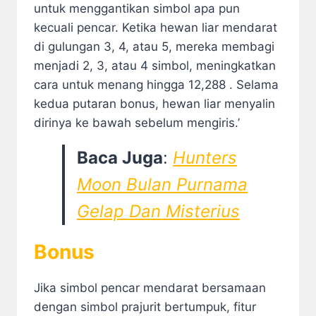
untuk menggantikan simbol apa pun
kecuali pencar. Ketika hewan liar mendarat
di gulungan 3, 4, atau 5, mereka membagi
menjadi 2, 3, atau 4 simbol, meningkatkan
cara untuk menang hingga 12,288 . Selama
kedua putaran bonus, hewan liar menyalin
dirinya ke bawah sebelum mengiris.’
Baca Juga
:
Hunters
Moon Bulan Purnama
Gelap Dan Misterius
Bonus
Jika simbol pencar mendarat bersamaan
dengan simbol prajurit bertumpuk, fitur