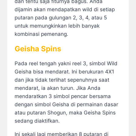
dan tentu saja fiturnya bagus. Anda
dijamin akan mendapatkan wild di setiap
putaran pada gulungan 2, 3, 4, atau 5
untuk memungkinkan lebih banyak
kombinasi pemenang.
Geisha Spins
Pada reel tengah yakni reel 3, simbol Wild
Geisha bisa mendarat. Ini berukuran 4X1
dan jika tidak terlihat sepenuhnya saat
mendarat, ia akan turun. Jika Anda
mendaratkan 3 simbol pencar bersama
dengan simbol Geisha di permainan dasar
atau putaran Shogun, maka Geisha Spins
sedang diaktifkan.
Ini sekali lagi memberikan 8 putaran di