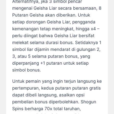
Alternatifnya, jika 3 simbol pencar
mengenai Geisha Liar secara bersamaan, 8
Putaran Geisha akan diberikan. Untuk
setiap dorongan Geisha Liar, pengganda
kemenangan tetap meningkat, hingga x4 –
perlu diingat bahwa Geisha Liar bersifat
melekat selama durasi bonus. Setidaknya 1
simbol liar dijamin mendarat di gulungan 2,
3, atau 5 selama putaran bonus, yang
diperpanjang +1 putaran untuk setiap
simbol bonus.
Untuk pemain yang ingin terjun langsung ke
pertempuran, kedua putaran putaran gratis
dapat dibeli langsung, asalkan opsi
pembelian bonus diperbolehkan. Shogun
Spins berharga 70x total taruhan,