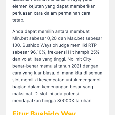
elemen kejutan yang dapat memberikan
perluasan cara dalam permainan cara
tetap.
Anda dapat memilih antara membuat
Min.bet sebesar 0,20 dan Max.bet sebesar
100. Bushido Ways xNudge memiliki RTP
sebesar 96,10%, frekuensi Hit hampir 25%
dan volatilitas yang tinggi. Nolimit City
benar-benar memulai tahun 2021 dengan
cara yang luar biasa, di mana kita di semua
slot memiliki kesempatan untuk mengambil
bagian dalam kemenangan besar yang
maksimal. Di slot ini ada potensi
mendapatkan hingga 30000X taruhan.
Fitur Bushido Way