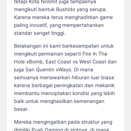
tetapi Kota Nolimit juga tampaknya
mengikuti bentuk Bushido yang serupa.
Karena mereka terus menghadirkan game
paling inovatif, yang mempertahankan
standar sangat tinggi.
Belakangan ini kami berkesempatan untuk
mengikuti permainan seperti Fire In The
Hole xBomb, East Coast vs West Coast dan
juga San Quentin xWays. Di mana
semuanya menawarkan hiburan luar biasa
karena berbagai peningkatan dan mekanik
membantu menciptakan kondisi yang lebih
baik untuk menghasilkan kemenangan
besar.
Mereka mengingatkan pada struktur yang
dimiliki Push Gaming di slotnya, di mana