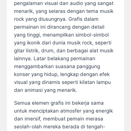
pengalaman visual dan audio yang sangat
menarik, yang selaras dengan tema musik
rock yang diusungnya. Grafis dalam
permainan ini dirancang dengan detail
yang tinggi, menampilkan simbol-simbol
yang ikonik dari dunia musik rock, seperti
gitar listrik, drum, dan berbagai alat musik
lainnya. Latar belakang permainan
menggambarkan suasana panggung
konser yang hidup, lengkap dengan efek
visual yang dinamis seperti kilatan lampu
dan animasi yang menarik.
Semua elemen grafis ini bekerja sama
untuk menciptakan atmosfer yang energik
dan imersif, membuat pemain merasa
seolah-olah mereka berada di tengah-