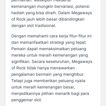
permainan. Meskipun frekuensi
kemenangan mungkin bervariasi, potensi
hadiah yang bisa diraih. Dalam Megaways
of Rock jauh lebih besar dibandingkan
dengan slot tradisional.
Dengan memahami cara kerja fitur-fitur ini
dan memanfaatkan strategi yang tepat.
Pemain dapat memaksimalkan peluang
mereka untuk meraih kemenangan yang
signifikan. Secara keseluruhan, Megaways
of Rock tidak hanya menawarkan
pengalaman bermain yang menghibur.
Tetapi juga memberikan peluang nyata
untuk meraih kemenangan besar,
menjadikannya pilihan menarik bagi para
penggemar slot.