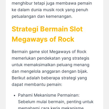
menghibur tetapi juga membawa pemain
ke dalam dunia musik rock yang penuh
petualangan dan kemenangan.
Strategi Bermain Slot
Megaways of Rock
Bermain game slot Megaways of Rock
memerlukan pendekatan yang strategis
untuk memaksimalkan peluang menang
dan mengelola anggaran dengan bijak.
Berikut adalah beberapa strategi yang
dapat membantu pemain:
Pahami Mekanisme Permainan:
Sebelum mulai bermain, penting untuk
memahami cara kerja mekanisme