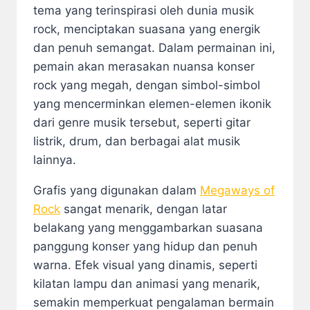
tema yang terinspirasi oleh dunia musik
rock, menciptakan suasana yang energik
dan penuh semangat. Dalam permainan ini,
pemain akan merasakan nuansa konser
rock yang megah, dengan simbol-simbol
yang mencerminkan elemen-elemen ikonik
dari genre musik tersebut, seperti gitar
listrik, drum, dan berbagai alat musik
lainnya.
Grafis yang digunakan dalam
Megaways of
Rock
sangat menarik, dengan latar
belakang yang menggambarkan suasana
panggung konser yang hidup dan penuh
warna. Efek visual yang dinamis, seperti
kilatan lampu dan animasi yang menarik,
semakin memperkuat pengalaman bermain