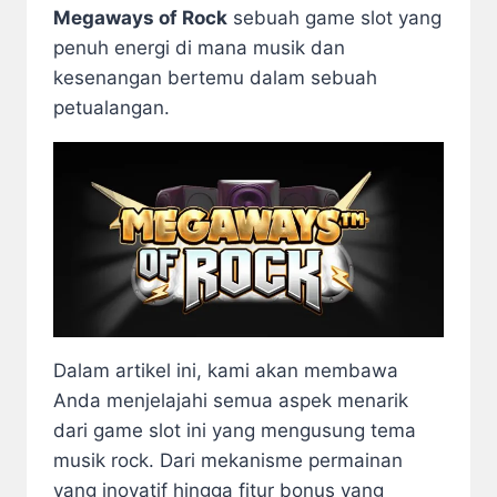
Megaways of Rock
sebuah game slot yang
penuh energi di mana musik dan
kesenangan bertemu dalam sebuah
petualangan.
Dalam artikel ini, kami akan membawa
Anda menjelajahi semua aspek menarik
dari game slot ini yang mengusung tema
musik rock. Dari mekanisme permainan
yang inovatif hingga fitur bonus yang