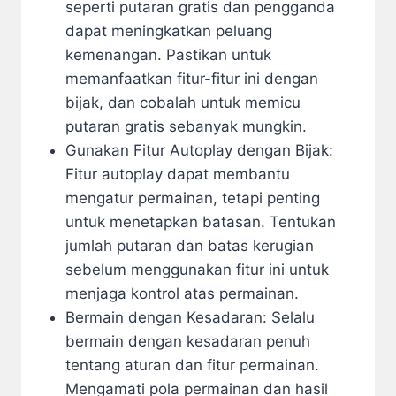
seperti putaran gratis dan pengganda
dapat meningkatkan peluang
kemenangan. Pastikan untuk
memanfaatkan fitur-fitur ini dengan
bijak, dan cobalah untuk memicu
putaran gratis sebanyak mungkin.
Gunakan Fitur Autoplay dengan Bijak:
Fitur autoplay dapat membantu
mengatur permainan, tetapi penting
untuk menetapkan batasan. Tentukan
jumlah putaran dan batas kerugian
sebelum menggunakan fitur ini untuk
menjaga kontrol atas permainan.
Bermain dengan Kesadaran: Selalu
bermain dengan kesadaran penuh
tentang aturan dan fitur permainan.
Mengamati pola permainan dan hasil