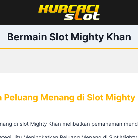
Bermain Slot Mighty Khan
n Peluang Menang di Slot Mighty
enang di slot Mighty Khan melibatkan pemahaman mend