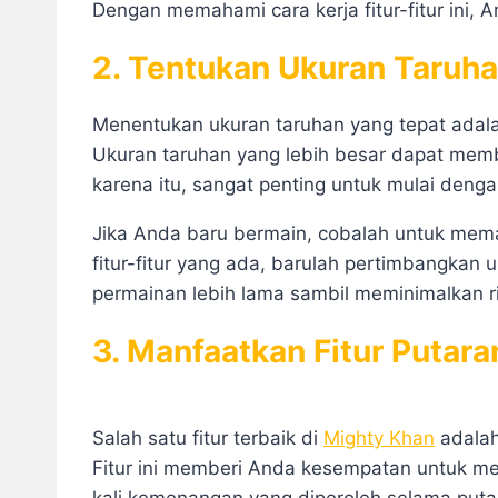
Dengan memahami cara kerja fitur-fitur ini,
2. Tentukan Ukuran Taruh
Menentukan ukuran taruhan yang tepat adala
Ukuran taruhan yang lebih besar dapat membe
karena itu, sangat penting untuk mulai deng
Jika Anda baru bermain, cobalah untuk mema
fitur-fitur yang ada, barulah pertimbangkan
permainan lebih lama sambil meminimalkan ri
3. Manfaatkan Fitur Putara
Salah satu fitur terbaik di
Mighty Khan
adalah
Fitur ini memberi Anda kesempatan untuk mem