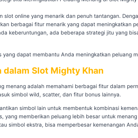
an slot online yang menarik dan penuh tantangan. Den
rkan berbagai fitur menarik yang dapat meningkatkan 
da keberuntungan, ada beberapa strategi jitu yang b
s yang dapat membantu Anda meningkatkan peluang me
a dalam Slot Mighty Khan
ng menang adalah memahami berbagai fitur dalam perm
k simbol wild, scatter, dan fitur bonus lainnya.
antikan simbol lain untuk membentuk kombinasi kemen
is, yang memberikan peluang lebih besar untuk menang 
atau simbol ekstra, bisa memperbesar kemenangan And